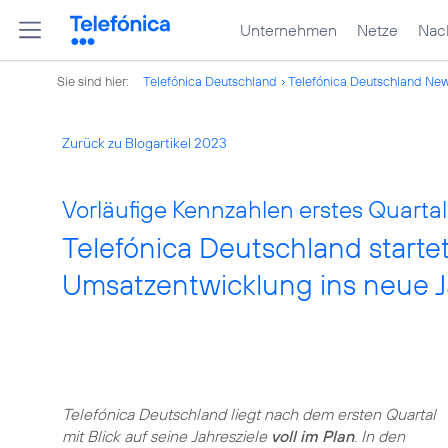
Unternehmen
Netze
Nach
Sie sind hier:
Telefónica Deutschland
Telefónica Deutschland Ne
Zurück zu Blogartikel 2023
Vorläufige Kennzahlen erstes Quartal
Telefónica Deutschland startet
Umsatzentwicklung ins neue J
Telefónica Deutschland liegt nach dem ersten Quartal
mit Blick auf seine Jahresziele
voll im Plan
. In den