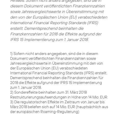
Hinweis: Sofern nicht anders angegeben, sind die in
diesem Dokument veröffentlichten Finanzkennzahlen
sowie Jahresvergleichswerte in Übereinstimmung mit
den von der Europäischen Union (EU) verabschiedeten
International Financial Reporting Standards (IFRS)
erstellt. Dementsprechend beinhalten die
Finanzkennzahlen für 2018 die Effekte aufgrund der
IFRS 15 Implementierung zum 1. Januar 2018.
1) Sofern nicht anders angegeben, sind die in diesem
Dokument veröffentlichten Finanzkennzahlen sowie
Jahresvergleichswerte in Übereinstimmung mit den von
der Europäischen Union (EU) verabschiedeten
International Financial Reporting Standards (IFRS) erstellt.
Dementsprechend beinhalten die Finanzkennzahlen für
2018 die Effekte aufgrund der IFRS 15 Implementierung
zum 1. Januar 2018.
2) Sondereffekte beinhalten zum 31. März 2018
Restrukturierungsaufwendungen in Höhe von 14 Mio. EUR.
3) Die regulatorischen Effekte im Zeitraum von Januar bis
März 2018 beliefen sich auf 14 Mio. EUR (hauptsächlich aus
der europäischen Roaming-Regulierung)