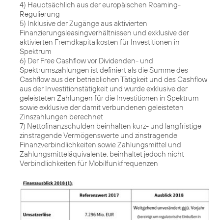
4) Hauptsächlich aus der europäischen Roaming-
Regulierung
5) Inklusive der Zugänge aus aktivierten
Finanzierungsleasingverhältnissen und exklusive der
aktivierten Fremdkapitalkosten für Investitionen in
Spektrum
6) Der Free Cashflow vor Dividenden- und
Spektrumszahlungen ist definiert als die Summe des
Cashflow aus der betrieblichen Tätigkeit und des Cashflow
aus der Investitionstätigkeit und wurde exklusive der
geleisteten Zahlungen für die Investitionen in Spektrum
sowie exklusive der damit verbundenen geleisteten
Zinszahlungen berechnet
7) Nettofinanzschulden beinhalten kurz- und langfristige
zinstragende Vermögenswerte und zinstragende
Finanzverbindlichkeiten sowie Zahlungsmittel und
Zahlungsmitteläquivalente, beinhaltet jedoch nicht
Verbindlichkeiten für Mobilfunkfrequenzen