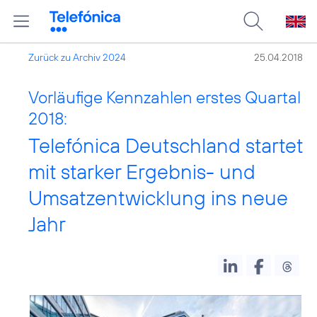
Zurück zu Archiv 2024
25.04.2018
Vorläufige Kennzahlen erstes Quartal
2018:
Telefónica Deutschland startet
mit starker Ergebnis- und
Umsatzentwicklung ins neue
Jahr