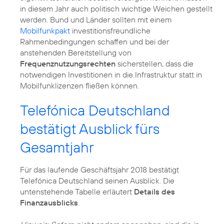
in diesem Jahr auch politisch wichtige Weichen gestellt
werden. Bund und Länder sollten mit einem
Mobilfunkpakt
investitionsfreundliche
Rahmenbedingungen schaffen und bei der
anstehenden Bereitstellung von
Frequenznutzungsrechten
sicherstellen, dass die
notwendigen Investitionen in die Infrastruktur statt in
Mobilfunklizenzen fließen können.
Telefónica Deutschland
bestätigt Ausblick fürs
Gesamtjahr
Für das laufende Geschäftsjahr 2018 bestätigt
Telefónica Deutschland seinen Ausblick. Die
untenstehende Tabelle erläutert
Details des
Finanzausblicks
.