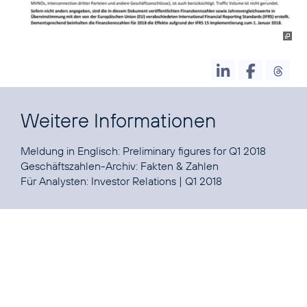
Weitere Informationen
Meldung in Englisch:
Preliminary figures for Q1 2018
Geschäftszahlen-Archiv:
Fakten & Zahlen
Für Analysten:
Investor Relations
|
Q1 2018