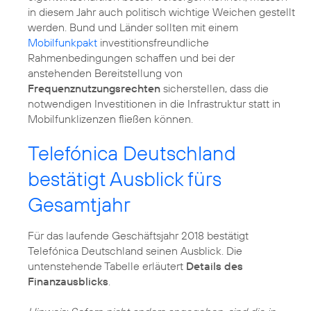
in diesem Jahr auch politisch wichtige Weichen gestellt
werden. Bund und Länder sollten mit einem
Mobilfunkpakt
investitionsfreundliche
Rahmenbedingungen schaffen und bei der
anstehenden Bereitstellung von
Frequenznutzungsrechten
sicherstellen, dass die
notwendigen Investitionen in die Infrastruktur statt in
Mobilfunklizenzen fließen können.
Telefónica Deutschland
bestätigt Ausblick fürs
Gesamtjahr
Für das laufende Geschäftsjahr 2018 bestätigt
Telefónica Deutschland seinen Ausblick. Die
untenstehende Tabelle erläutert
Details des
Finanzausblicks
.