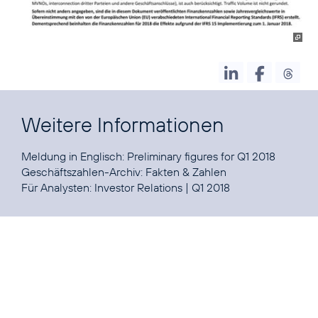
Weitere Informationen
Meldung in Englisch:
Preliminary figures for Q1 2018
Geschäftszahlen-Archiv:
Fakten & Zahlen
Für Analysten:
Investor Relations
|
Q1 2018