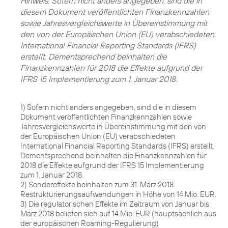
Hinweis: Sofern nicht anders angegeben, sind die in
diesem Dokument veröffentlichten Finanzkennzahlen
sowie Jahresvergleichswerte in Übereinstimmung mit
den von der Europäischen Union (EU) verabschiedeten
International Financial Reporting Standards (IFRS)
erstellt. Dementsprechend beinhalten die
Finanzkennzahlen für 2018 die Effekte aufgrund der
IFRS 15 Implementierung zum 1. Januar 2018.
1) Sofern nicht anders angegeben, sind die in diesem
Dokument veröffentlichten Finanzkennzahlen sowie
Jahresvergleichswerte in Übereinstimmung mit den von
der Europäischen Union (EU) verabschiedeten
International Financial Reporting Standards (IFRS) erstellt.
Dementsprechend beinhalten die Finanzkennzahlen für
2018 die Effekte aufgrund der IFRS 15 Implementierung
zum 1. Januar 2018.
2) Sondereffekte beinhalten zum 31. März 2018
Restrukturierungsaufwendungen in Höhe von 14 Mio. EUR.
3) Die regulatorischen Effekte im Zeitraum von Januar bis
März 2018 beliefen sich auf 14 Mio. EUR (hauptsächlich aus
der europäischen Roaming-Regulierung)