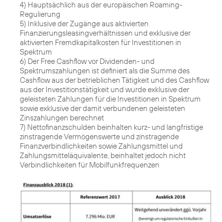
4) Hauptsächlich aus der europäischen Roaming-
Regulierung
5) Inklusive der Zugänge aus aktivierten
Finanzierungsleasingverhältnissen und exklusive der
aktivierten Fremdkapitalkosten für Investitionen in
Spektrum
6) Der Free Cashflow vor Dividenden- und
Spektrumszahlungen ist definiert als die Summe des
Cashflow aus der betrieblichen Tätigkeit und des Cashflow
aus der Investitionstätigkeit und wurde exklusive der
geleisteten Zahlungen für die Investitionen in Spektrum
sowie exklusive der damit verbundenen geleisteten
Zinszahlungen berechnet
7) Nettofinanzschulden beinhalten kurz- und langfristige
zinstragende Vermögenswerte und zinstragende
Finanzverbindlichkeiten sowie Zahlungsmittel und
Zahlungsmitteläquivalente, beinhaltet jedoch nicht
Verbindlichkeiten für Mobilfunkfrequenzen