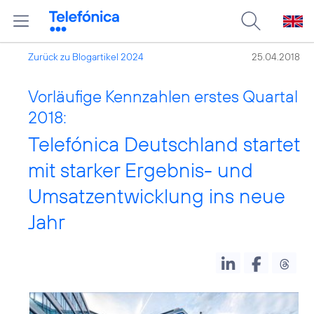
Zurück zu Blogartikel 2024
25.04.2018
Vorläufige Kennzahlen erstes Quartal
2018:
Telefónica Deutschland startet
mit starker Ergebnis- und
Umsatzentwicklung ins neue
Jahr