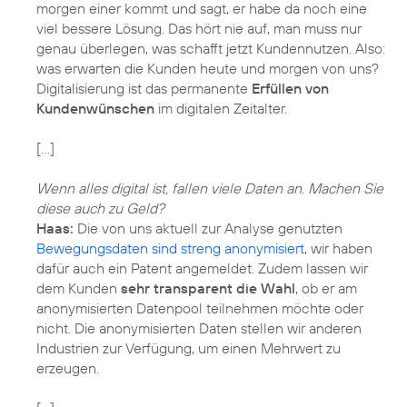
morgen einer kommt und sagt, er habe da noch eine
viel bessere Lösung. Das hört nie auf, man muss nur
genau überlegen, was schafft jetzt Kundennutzen. Also:
was erwarten die Kunden heute und morgen von uns?
Digitalisierung ist das permanente
Erfüllen von
Kundenwünschen
im digitalen Zeitalter.
[…]
Wenn alles digital ist, fallen viele Daten an. Machen Sie
diese auch zu Geld?
Haas:
Die von uns aktuell zur Analyse genutzten
Bewegungsdaten sind streng anonymisiert
, wir haben
dafür auch ein Patent angemeldet. Zudem lassen wir
dem Kunden
sehr transparent die Wahl
, ob er am
anonymisierten Datenpool teilnehmen möchte oder
nicht. Die anonymisierten Daten stellen wir anderen
Industrien zur Verfügung, um einen Mehrwert zu
erzeugen.