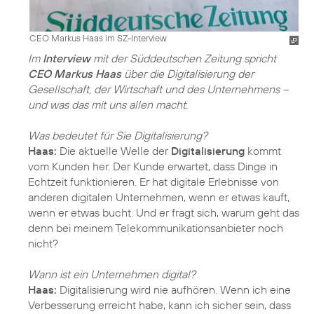
CEO Markus Haas im SZ-Interview
Im
Interview
mit der Süddeutschen Zeitung spricht
CEO Markus Haas
über die Digitalisierung der
Gesellschaft, der Wirtschaft und des Unternehmens –
und was das mit uns allen macht.
Was bedeutet für Sie Digitalisierung?
Haas:
Die aktuelle Welle der
Digitalisierung
kommt
vom Kunden her. Der Kunde erwartet, dass Dinge in
Echtzeit funktionieren. Er hat digitale Erlebnisse von
anderen digitalen Unternehmen, wenn er etwas kauft,
wenn er etwas bucht. Und er fragt sich, warum geht das
denn bei meinem Telekommunikationsanbieter noch
nicht?
Wann ist ein Unternehmen digital?
Haas:
Digitalisierung wird nie aufhören. Wenn ich eine
Verbesserung erreicht habe, kann ich sicher sein, dass