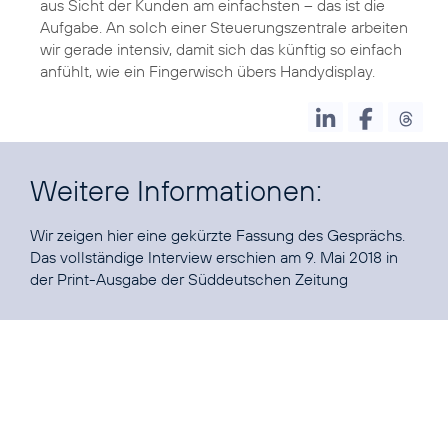
aus Sicht der Kunden am einfachsten – das ist die
Aufgabe. An solch einer Steuerungszentrale arbeiten
wir gerade intensiv, damit sich das künftig so einfach
anfühlt, wie ein Fingerwisch übers Handydisplay.
Weitere Informationen:
Wir zeigen hier eine gekürzte Fassung des Gesprächs.
Das vollständige Interview erschien am 9. Mai 2018 in
der
Print-Ausgabe der Süddeutschen Zeitung