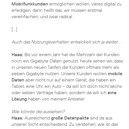
Mobilfunkkunden
ermöglichen wollen, vieles digital zu
erledigen, dann heißt das, wir müssen erstmal
vereinfachen, und zwar radikal.
[…]
Auch das Nutzungsverhalten entwickelt sich ja weiter . .
.
Haas:
Bis vor einem Jahr hat die Mehrzahl der Kunden
noch ein Gigabyte Daten genutzt, heute sehen wir, dass
in unseren neuen Tarifen die Kunden oftmals mehr als
sieben Gigabyte nutzen. Unsere Kunden wollen
mobile
Daten
aber nicht nur auf einem Gerät, die haben ein
Tablet, eine Uhr, ein Auto – da will ich doch nicht sechs
oder sieben Verträge haben, sondern da will ich
eine
Lösung
haben von meinem Anbieter.
Wie könnte die aussehen?
Haas:
Ausreichend
große Datenpakte
sind da aus
unserer Sicht entscheidend. Zu verstehen, wie ist das