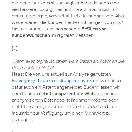
morgen einer kommt und sagt, er habe da noch eine
viel bessere Lösung. Das hört nie auf, man muss nur
genau überlegen, was schafft jetzt Kundennutzen. Also:
was erwarten die Kunden heute und morgen von uns?
Digitalisierung ist das permanente
Erfüllen von
Kundenwünschen
im digitalen Zeitalter.
[…]
Wenn alles digital ist, fallen viele Daten an. Machen Sie
diese auch zu Geld?
Haas:
Die von uns aktuell zur Analyse genutzten
Bewegungsdaten sind streng anonymisiert
, wir haben
dafür auch ein Patent angemeldet. Zudem lassen wir
dem Kunden
sehr transparent die Wahl
, ob er am
anonymisierten Datenpool teilnehmen möchte oder
nicht. Die anonymisierten Daten stellen wir anderen
Industrien zur Verfügung, um einen Mehrwert zu
erzeugen.