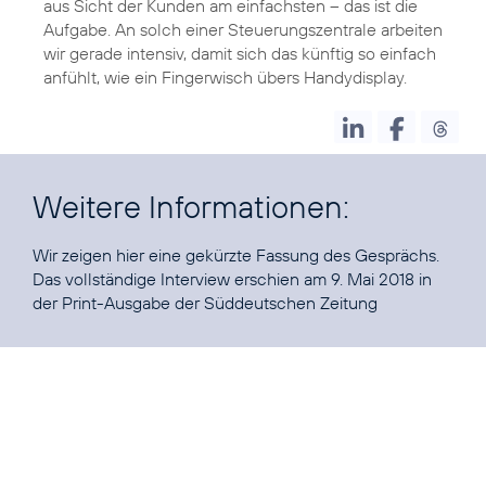
aus Sicht der Kunden am einfachsten – das ist die
Aufgabe. An solch einer Steuerungszentrale arbeiten
wir gerade intensiv, damit sich das künftig so einfach
anfühlt, wie ein Fingerwisch übers Handydisplay.
Weitere Informationen:
Wir zeigen hier eine gekürzte Fassung des Gesprächs.
Das vollständige Interview erschien am 9. Mai 2018 in
der
Print-Ausgabe der Süddeutschen Zeitung