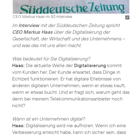
CEO Markus Haas im SZ-Interview
Im
Interview
mit der Süddeutschen Zeitung spricht
CEO Markus Haas
über die Digitalisierung der
Gesellschaft, der Wirtschaft und des Unternehmens –
und was das mit uns allen macht.
Was bedeutet für Sie Digitalisierung?
Haas:
Die aktuelle Welle der
Digitalisierung
kommt
vom Kunden her. Der Kunde erwartet, dass Dinge in
Echtzeit funktionieren. Er hat digitale Erlebnisse von
anderen digitalen Unternehmen, wenn er etwas kauft,
wenn er etwas bucht. Und er fragt sich, warum geht das
denn bei meinem Telekommunikationsanbieter noch
nicht?
Wann ist ein Unternehmen digital?
Haas:
Digitalisierung wird nie aufhören. Wenn ich eine
Verbesserung erreicht habe, kann ich sicher sein, dass