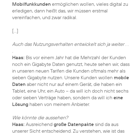
Mobilfunkkunden
ermöglichen wollen, vieles digital zu
erledigen, dann heißt das, wir müssen erstmal
vereinfachen, und zwar radikal.
[…]
Auch das Nutzungsverhalten entwickelt sich ja weiter . .
.
Haas:
Bis vor einem Jahr hat die Mehrzahl der Kunden
noch ein Gigabyte Daten genutzt, heute sehen wir, dass
in unseren neuen Tarifen die Kunden oftmals mehr als
sieben Gigabyte nutzen. Unsere Kunden wollen
mobile
Daten
aber nicht nur auf einem Gerät, die haben ein
Tablet, eine Uhr, ein Auto – da will ich doch nicht sechs
oder sieben Verträge haben, sondern da will ich
eine
Lösung
haben von meinem Anbieter.
Wie könnte die aussehen?
Haas:
Ausreichend
große Datenpakte
sind da aus
unserer Sicht entscheidend. Zu verstehen, wie ist das