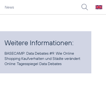
News
Weitere Informationen:
BASECAMP:
Data Debates
#9
: Wie Online
Shopping Kaufverhalten und Städte verändert
Online:
Tagesspiegel Data Debates