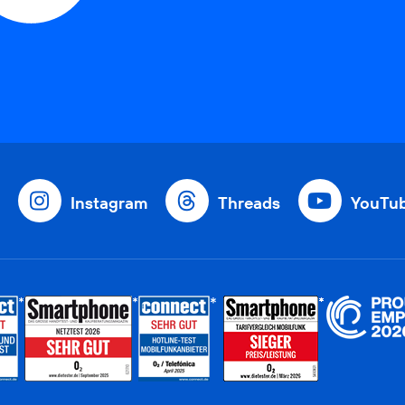
Instagram
Threads
YouTu