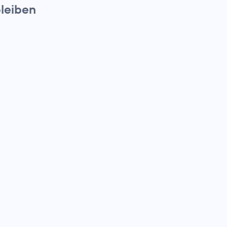
leiben