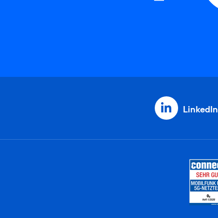
LinkedIn