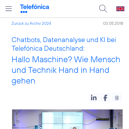
Zurück zu Archiv 2024
03.05.2018
Chatbots, Datenanalyse und KI bei
Telefónica Deutschland:
Hallo Maschine? Wie Mensch
und Technik Hand in Hand
gehen