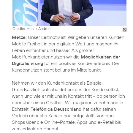
Credits: Henrik Andree
Metze:
Unser Leitmotiv ist: Wir geben unseren Kunden
Mobile Freiheit in der digitalen Welt und machen ihr
Leben einfacher und besser. Als größter
Mobilfunkanbieter nutzen wir die
Möglichkeiten der
Digitalisierung
für ein positives Kundenerlebnis. Der
Kundennutzen steht bei uns im Mittelpunkt.
Nehmen wir den Kundenkontakt als Beispiel.
Grundsätzlich entscheidet bei uns der Kunde selbst,
wann und wie er mit uns in Kontakt tritt – ob persönlich
oder über einen Chatbot. Wir reagieren zunehmend in
Echtzeit.
Telefónica Deutschland
hat dafür seinen
Vertrieb über alle Kanäle neu aufgestellt: von den
Shops über die Online-Portale, Apps und e-Retail bis
zum indirekten Handel.