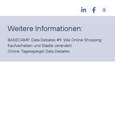
Weitere Informationen:
BASECAMP:
Data Debates
#9
: Wie Online Shopping
Kaufverhalten und Städte verändert
Online:
Tagesspiegel Data Debates