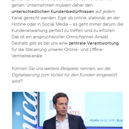
gehen. Unternehmen müssen daher den
unterschiedlichen Kundenbedürfnissen
auf jedem
Kanal gerecht werden. Egal ob online, stationär, an der
Hotline oder in Social Media – es geht immer darum, die
Kundenerwartung perfekt zu treffen und zu erfüllen.
Das ist ein anspruchsvoller Omnichannel-Ansatz.
Deshalb gibt es bei uns eine
zentrale Verantwortung
für die Steuerung unserer Online- und Offline-
Vertriebskanäle.
Können Sie uns weitere Beispiele nennen, wo die
Digitalisierung zum Vorteil für den Kunden eingesetzt
wird?