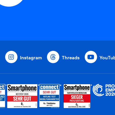
Instagram
Threads
YouTu