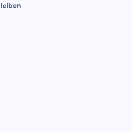
leiben