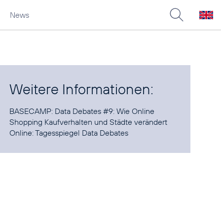
News
Weitere Informationen:
BASECAMP:
Data Debates
#9
: Wie Online
Shopping Kaufverhalten und Städte verändert
Online:
Tagesspiegel Data Debates