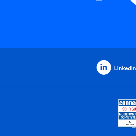
LinkedIn