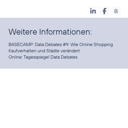
Weitere Informationen:
BASECAMP:
Data Debates
#9
: Wie Online Shopping
Kaufverhalten und Städte verändert
Online:
Tagesspiegel Data Debates