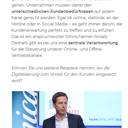
gehen. Unternehmen müssen daher den
unterschiedlichen Kundenbedürfnissen
auf jedem
Kanal gerecht werden. Egal ob online, stationär, an der
Hotline oder in Social Media – es geht immer darum, die
Kundenerwartung perfekt zu treffen und zu erfüllen.
Das ist ein anspruchsvoller Omnichannel-Ansatz.
Deshalb gibt es bei uns eine
zentrale Verantwortung
für die Steuerung unserer Online- und Offline-
Vertriebskanäle.
Können Sie uns weitere Beispiele nennen, wo die
Digitalisierung zum Vorteil für den Kunden eingesetzt
wird?