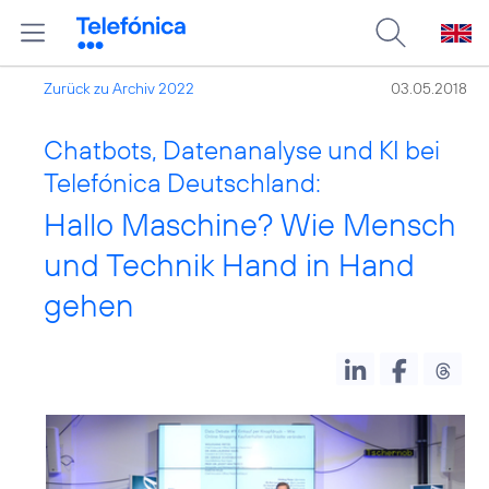
Zurück zu Archiv 2022
03.05.2018
Chatbots, Datenanalyse und KI bei
Telefónica Deutschland:
Hallo Maschine? Wie Mensch
und Technik Hand in Hand
gehen