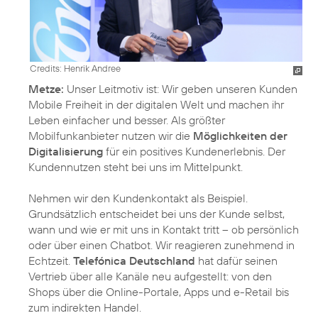
Credits: Henrik Andree
Metze:
Unser Leitmotiv ist: Wir geben unseren Kunden
Mobile Freiheit in der digitalen Welt und machen ihr
Leben einfacher und besser. Als größter
Mobilfunkanbieter nutzen wir die
Möglichkeiten der
Digitalisierung
für ein positives Kundenerlebnis. Der
Kundennutzen steht bei uns im Mittelpunkt.
Nehmen wir den Kundenkontakt als Beispiel.
Grundsätzlich entscheidet bei uns der Kunde selbst,
wann und wie er mit uns in Kontakt tritt – ob persönlich
oder über einen Chatbot. Wir reagieren zunehmend in
Echtzeit.
Telefónica Deutschland
hat dafür seinen
Vertrieb über alle Kanäle neu aufgestellt: von den
Shops über die Online-Portale, Apps und e-Retail bis
zum indirekten Handel.