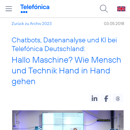
Zurück zu Archiv 2023
03.05.2018
Chatbots, Datenanalyse und KI bei
Telefónica Deutschland:
Hallo Maschine? Wie Mensch
und Technik Hand in Hand
gehen