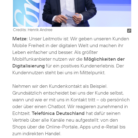
Credits: Henrik Andree
Metze:
Unser Leitmotiv ist: Wir geben unseren Kunden
Mobile Freiheit in der digitalen Welt und machen ihr
Leben einfacher und besser. Als größter
Mobilfunkanbieter nutzen wir die
Möglichkeiten der
Digitalisierung
für ein positives Kundenerlebnis. Der
Kundennutzen steht bei uns im Mittelpunkt.
Nehmen wir den Kundenkontakt als Beispiel.
Grundsätzlich entscheidet bei uns der Kunde selbst,
wann und wie er mit uns in Kontakt tritt – ob persönlich
oder über einen Chatbot. Wir reagieren zunehmend in
Echtzeit.
Telefónica Deutschland
hat dafür seinen
Vertrieb über alle Kanäle neu aufgestellt: von den
Shops über die Online-Portale, Apps und e-Retail bis
zum indirekten Handel.