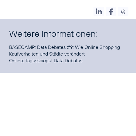
Weitere Informationen:
BASECAMP:
Data Debates
#9
: Wie Online Shopping
Kaufverhalten und Städte verändert
Online:
Tagesspiegel Data Debates