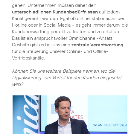
gehen. Unternehmen müssen daher den
unterschiedlichen Kundenbedürfnissen
auf jedem
Kanal gerecht werden. Egal ob online, stationär, an der
Hotline oder in Social Media – es geht immer darum, die
Kundenerwartung perfekt zu treffen und zu erfüllen.
Das ist ein anspruchsvoller Omnichannel-Ansatz.
Deshalb gibt es bei uns eine
zentrale Verantwortung
für die Steuerung unserer Online- und Offline-
Vertriebskanäle.
Können Sie uns weitere Beispiele nennen, wo die
Digitalisierung zum Vorteil für den Kunden eingesetzt
wird?