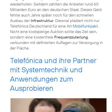
wiederholen. Seitdem zahlten die Anbieter rund 60
Milliarden Euro an den deutschen Staat. Dieses Geld
fehlte auch Jahre später noch für den schnellen
Ausbau der
Infrastruktur
. Diesmal plädiert nicht nur
Telefónica Deutschland für eine Art
Mobilfunkpakt
.
Nicht eine kostspielige Auktion sollte das Ziel sein,
sondern eine kostenfreie
Frequenzzuteilung
,
verbunden mit definierten Auflagen zur Versorgung in
der Fläche.
Telefónica und ihre Partner
mit Systemtechnik und
Anwendungen zum
Ausprobieren