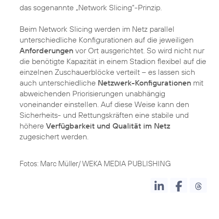
das sogenannte „Network Slicing“-Prinzip.
Beim Network Slicing werden im Netz parallel
unterschiedliche Konfigurationen auf die jeweiligen
Anforderungen
vor Ort ausgerichtet. So wird nicht nur
die benötigte Kapazität in einem Stadion flexibel auf die
einzelnen Zuschauerblöcke verteilt – es lassen sich
auch unterschiedliche
Netzwerk-Konfigurationen
mit
abweichenden Priorisierungen unabhängig
voneinander einstellen. Auf diese Weise kann den
Sicherheits- und Rettungskräften eine stabile und
höhere
Verfügbarkeit und Qualität im Netz
zugesichert werden.
Fotos: Marc Müller/ WEKA MEDIA PUBLISHING