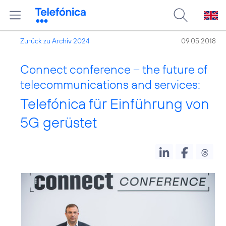
Zurück zu Archiv 2024
09.05.2018
Connect conference – the future of
telecommunications and services:
Telefónica für Einführung von
5G gerüstet