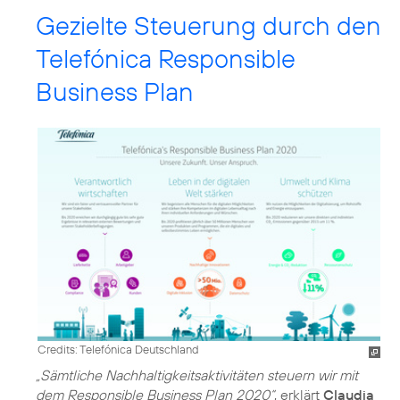
Gezielte Steuerung durch den
Telefónica Responsible
Business Plan
Credits: Telefónica Deutschland
„Sämtliche Nachhaltigkeitsaktivitäten steuern wir mit
dem Responsible Business Plan 2020“
, erklärt
Claudia