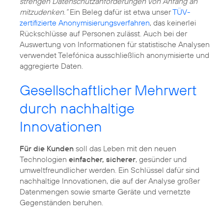
strengen Datenschutzanforderungen von Anfang an
mitzudenken.“
Ein Beleg dafür ist etwa unser
TÜV-
zertifizierte Anonymisierungsverfahren
, das keinerlei
Rückschlüsse auf Personen zulässt. Auch bei der
Auswertung von Informationen für statistische Analysen
verwendet Telefónica ausschließlich anonymisierte und
aggregierte Daten.
Gesellschaftlicher Mehrwert
durch nachhaltige
Innovationen
Für die Kunden
soll das Leben mit den neuen
Technologien
einfacher, sicherer
, gesünder und
umweltfreundlicher werden. Ein Schlüssel dafür sind
nachhaltige Innovationen, die auf der Analyse großer
Datenmengen sowie smarte Geräte und vernetzte
Gegenständen beruhen.