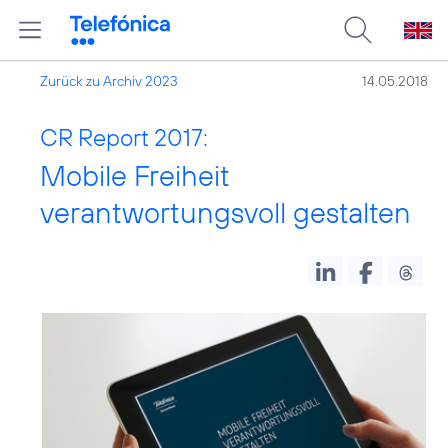
Zurück zu Archiv 2023
14.05.2018
CR Report 2017:
Mobile Freiheit
verantwortungsvoll gestalten