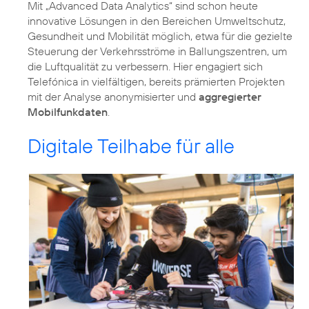
Mit „Advanced Data Analytics“ sind schon heute
innovative Lösungen in den Bereichen Umweltschutz,
Gesundheit und Mobilität möglich, etwa für die gezielte
Steuerung der Verkehrsströme in Ballungszentren, um
die Luftqualität zu verbessern. Hier engagiert sich
Telefónica in vielfältigen, bereits prämierten Projekten
mit der Analyse anonymisierter und
aggregierter
Mobilfunkdaten
.
Digitale Teilhabe für alle