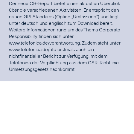
Der neue CR-Report bietet einen aktuellen Überblick
über die verschiedenen Aktivitäten. Er entspricht den
neuen GRI Standards (Option „Umfassend“) und liegt
unter
deutsch
und
englisch
zum Download bereit.
Weitere Informationen rund um das Thema Corporate
Responsibility finden sich unter
www.telefonica.de/verantwortung
. Zudem steht unter
www.telefonica.de/nfe
erstmals auch ein
nichtfinanzieller Bericht zur Verfügung, mit dem
Telefónica der Verpflichtung aus dem CSR-Richtlinie-
Umsetzungsgesetz nachkommt.