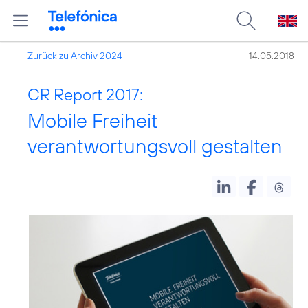
Zurück zu Archiv 2024
14.05.2018
CR Report 2017:
Mobile Freiheit
verantwortungsvoll gestalten