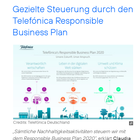
Gezielte Steuerung durch den
Telefónica Responsible
Business Plan
Credits: Telefónica Deutschland
„Sämtliche Nachhaltigkeitsaktivitäten steuern wir mit
dem Responsible Business Plan 2020“
, erklärt
Claudia