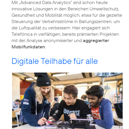
Mit „Advanced Data Analytics“ sind schon heute
innovative Lösungen in den Bereichen Umweltschutz,
Gesundheit und Mobilität möglich, etwa für die gezielte
Steuerung der Verkehrsströme in Ballungszentren, um
die Luftqualität zu verbessern. Hier engagiert sich
Telefónica in vielfältigen, bereits prämierten Projekten
mit der Analyse anonymisierter und
aggregierter
Mobilfunkdaten
.
Digitale Teilhabe für alle