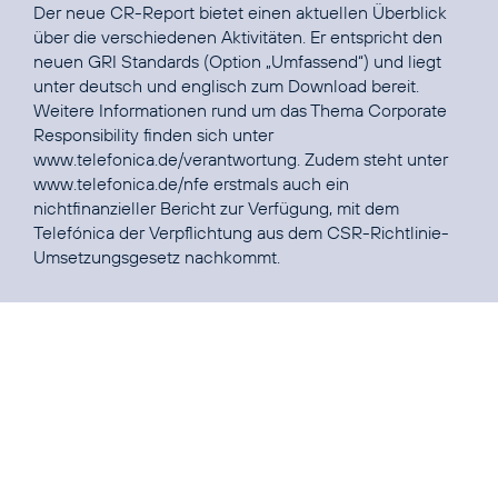
Der neue CR-Report bietet einen aktuellen Überblick
über die verschiedenen Aktivitäten. Er entspricht den
neuen GRI Standards (Option „Umfassend“) und liegt
unter
deutsch
und
englisch
zum Download bereit.
Weitere Informationen rund um das Thema Corporate
Responsibility finden sich unter
www.telefonica.de/verantwortung
. Zudem steht unter
www.telefonica.de/nfe
erstmals auch ein
nichtfinanzieller Bericht zur Verfügung, mit dem
Telefónica der Verpflichtung aus dem CSR-Richtlinie-
Umsetzungsgesetz nachkommt.