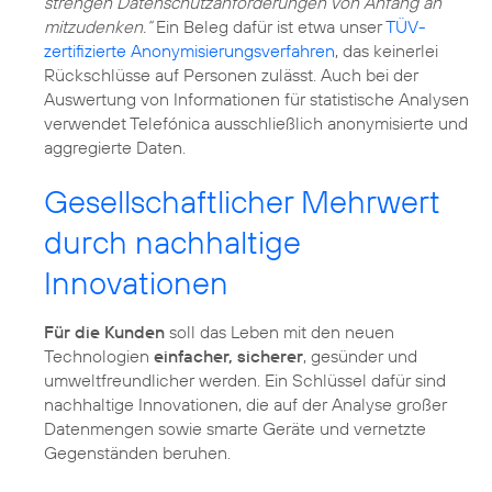
strengen Datenschutzanforderungen von Anfang an
mitzudenken.“
Ein Beleg dafür ist etwa unser
TÜV-
zertifizierte Anonymisierungsverfahren
, das keinerlei
Rückschlüsse auf Personen zulässt. Auch bei der
Auswertung von Informationen für statistische Analysen
verwendet Telefónica ausschließlich anonymisierte und
aggregierte Daten.
Gesellschaftlicher Mehrwert
durch nachhaltige
Innovationen
Für die Kunden
soll das Leben mit den neuen
Technologien
einfacher, sicherer
, gesünder und
umweltfreundlicher werden. Ein Schlüssel dafür sind
nachhaltige Innovationen, die auf der Analyse großer
Datenmengen sowie smarte Geräte und vernetzte
Gegenständen beruhen.