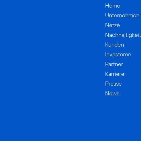
Home
Unternehmen
Netze
Nachhaltigkeit
Kunden
Investoren
Partner
Karriere
Presse
News