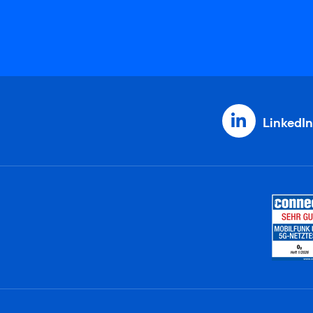
LinkedIn