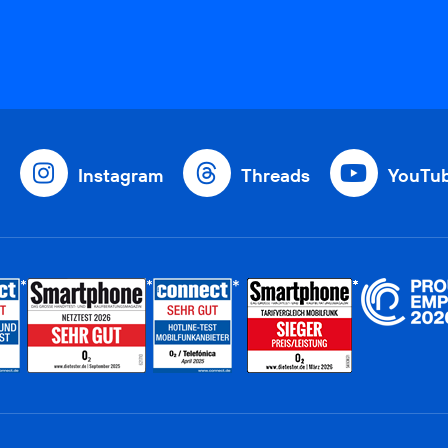
Instagram
Threads
YouTu