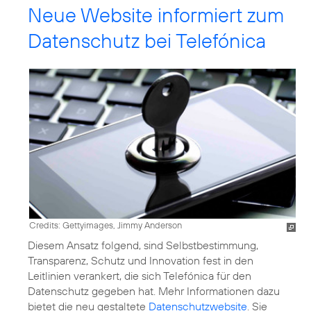
Neue Website informiert zum
Datenschutz bei Telefónica
Credits: Gettyimages, Jimmy Anderson
Diesem Ansatz folgend, sind Selbstbestimmung,
Transparenz, Schutz und Innovation fest in den
Leitlinien verankert, die sich Telefónica für den
Datenschutz gegeben hat. Mehr Informationen dazu
bietet die neu gestaltete
Datenschutzwebsite
. Sie