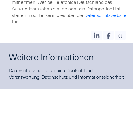
mitnehmen. Wer bei Telefónica Deutschland das
Auskunftsersuchen stellen oder die Datenportabilität
starten möchte, kann dies über die
Datenschutzwebsite
tun.
Weitere Informationen
Datenschutz
bei Telefónica Deutschland
Verantwortung:
Datenschutz und Informationssicherheit