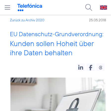
Zurück zu Archiv 2020
25.05.2018
EU Datenschutz-Grundverordnung:
Kunden sollen Hoheit über
ihre Daten behalten