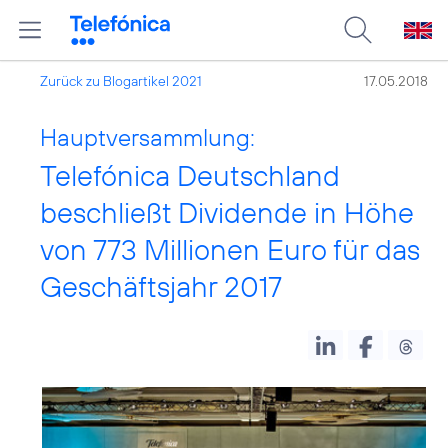
Zurück zu Blogartikel 2021
17.05.2018
Hauptversammlung:
Telefónica Deutschland
beschließt Dividende in Höhe
von 773 Millionen Euro für das
Geschäftsjahr 2017