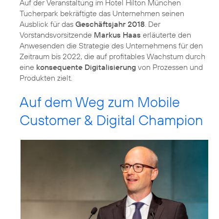
Auf der Veranstaltung im Hotel Hilton München
Tucherpark bekräftigte das Unternehmen seinen
Ausblick für das
Geschäftsjahr 2018
. Der
Vorstandsvorsitzende
Markus Haas
erläuterte den
Anwesenden die Strategie des Unternehmens für den
Zeitraum bis 2022, die auf profitables Wachstum durch
eine
konsequente Digitalisierung
von Prozessen und
Produkten zielt.
Auf dem Weg zum Mobile
Customer & Digital Champion