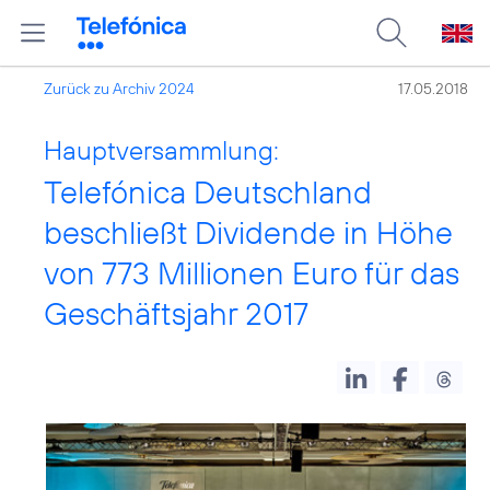
Zurück zu Archiv 2024
17.05.2018
Hauptversammlung:
Telefónica Deutschland
beschließt Dividende in Höhe
von 773 Millionen Euro für das
Geschäftsjahr 2017