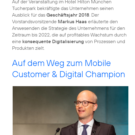
Auf der Veranstaltung im Hotel Hilton München
Tucherpark bekräftigte das Unternehmen seinen
Ausblick für das
Geschäftsjahr 2018
. Der
Vorstandsvorsitzende
Markus Haas
erläuterte den
Anwesenden die Strategie des Unternehmens für den
Zeitraum bis 2022, die auf profitables Wachstum durch
eine
konsequente Digitalisierung
von Prozessen und
Produkten zielt.
Auf dem Weg zum Mobile
Customer & Digital Champion