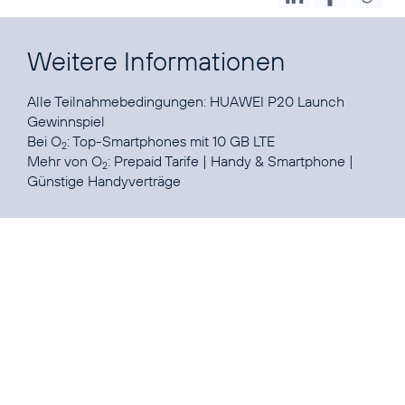
Weitere Informationen
Alle Teilnahmebedingungen:
HUAWEI P20 Launch
Gewinnspiel
Bei O
:
Top-Smartphones mit 10 GB LTE
2
Mehr von O
:
Prepaid Tarife
|
Handy & Smartphone
|
2
Günstige Handyverträge