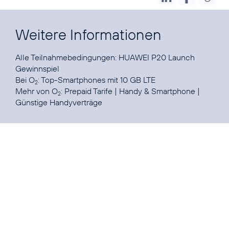
Weitere Informationen
Alle Teilnahmebedingungen:
HUAWEI P20 Launch
Gewinnspiel
Bei O
:
Top-Smartphones mit 10 GB LTE
2
Mehr von O
:
Prepaid Tarife
|
Handy & Smartphone
|
2
Günstige Handyverträge