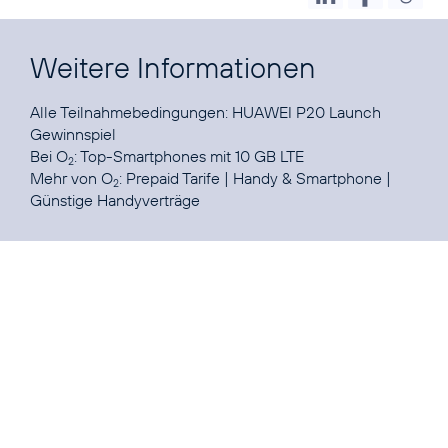
Weitere Informationen
Alle Teilnahmebedingungen:
HUAWEI P20 Launch
Gewinnspiel
Bei O
:
Top-Smartphones mit 10 GB LTE
2
Mehr von O
:
Prepaid Tarife
|
Handy & Smartphone
|
2
Günstige Handyverträge