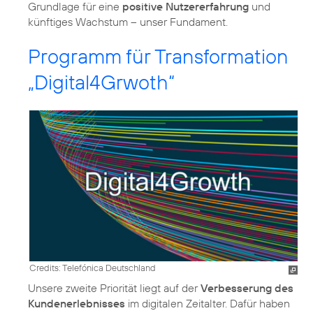
Grundlage für eine
positive Nutzererfahrung
und
künftiges Wachstum – unser Fundament.
Programm für Transformation
„Digital4Grwoth“
Credits: Telefónica Deutschland
Unsere zweite Priorität liegt auf der
Verbesserung des
Kundenerlebnisses
im digitalen Zeitalter. Dafür haben