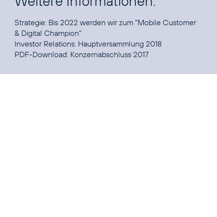
Weitere Informationen:
Strategie:
Bis 2022 werden wir zum "Mobile Customer
& Digital Champion"
Investor Relations:
Hauptversammlung 2018
PDF-Download:
Konzernabschluss 2017