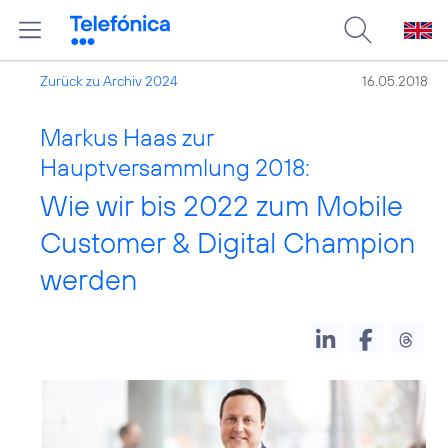
Zurück zu Archiv 2024
16.05.2018
Markus Haas zur
Hauptversammlung 2018:
Wie wir bis 2022 zum Mobile
Customer & Digital Champion
werden