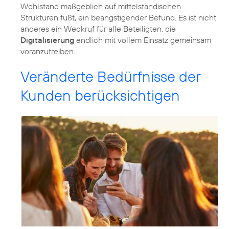
Wohlstand maßgeblich auf mittelständischen
Strukturen fußt, ein beängstigender Befund. Es ist nicht
anderes ein Weckruf für alle Beteiligten, die
Digitalisierung
endlich mit vollem Einsatz gemeinsam
voranzutreiben.
Veränderte Bedürfnisse der
Kunden berücksichtigen