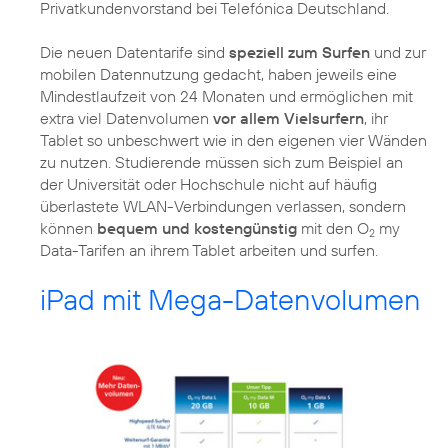
Privatkundenvorstand bei Telefónica Deutschland.
Die neuen Datentarife sind
speziell zum Surfen
und zur
mobilen Datennutzung gedacht, haben jeweils eine
Mindestlaufzeit von 24 Monaten und ermöglichen mit
extra viel Datenvolumen
vor allem Vielsurfern
, ihr
Tablet so unbeschwert wie in den eigenen vier Wänden
zu nutzen. Studierende müssen sich zum Beispiel an
der Universität oder Hochschule nicht auf häufig
überlastete WLAN-Verbindungen verlassen, sondern
können
bequem und kostengünstig
mit den O
my
2
Data-Tarifen an ihrem Tablet arbeiten und surfen.
iPad mit Mega-Datenvolumen