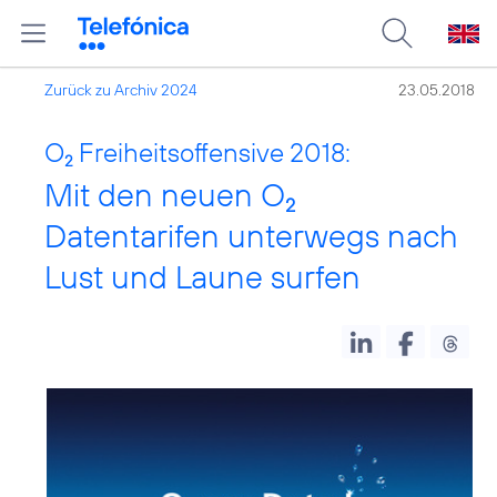
Zurück zu Archiv 2024
23.05.2018
O
Freiheitsoffensive 2018:
2
Mit den neuen O
2
Datentarifen unterwegs nach
Lust und Laune surfen