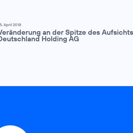
5. April 2018
Veränderung an der Spitze des Aufsichts
Deutschland Holding AG