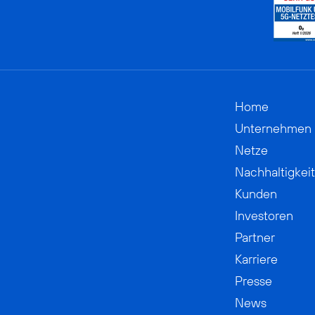
Home
Unternehmen
Netze
Nachhaltigkeit
Kunden
Investoren
Partner
Karriere
Presse
News