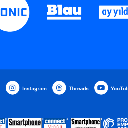
Instagram
Threads
YouTu