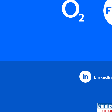
LinkedIn