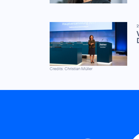
2
Credits: Christian Müller