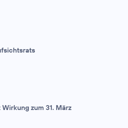
fsichtsrats
t Wirkung zum 31. März