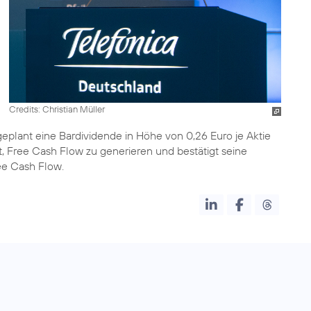
Credits: Christian Müller
eplant eine Bardividende in Höhe von 0,26 Euro je Aktie
, Free Cash Flow zu generieren und bestätigt seine
e Cash Flow.