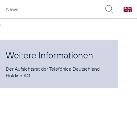
News
s
Weitere Informationen
Der Aufsichtsrat der Telefónica Deutschland
Holding AG