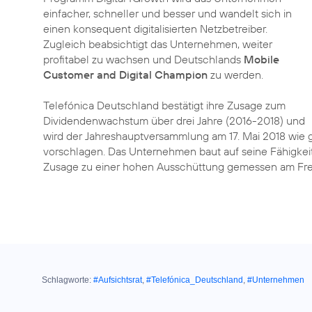
einfacher, schneller und besser und wandelt sich in
einen konsequent digitalisierten Netzbetreiber.
Zugleich beabsichtigt das Unternehmen, weiter
profitabel zu wachsen und Deutschlands
Mobile
Customer and Digital Champion
zu werden.
Telefónica Deutschland bestätigt ihre Zusage zum
Dividendenwachstum über drei Jahre (2016-2018) und
wird der Jahreshauptversammlung am 17. Mai 2018 wie g
vorschlagen. Das Unternehmen baut auf seine Fähigkeit
Zusage zu einer hohen Ausschüttung gemessen am Fre
Schlagworte:
#Aufsichtsrat
,
#Telefónica_Deutschland
,
#Unternehmen