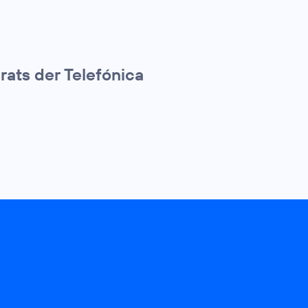
rats der Telefónica