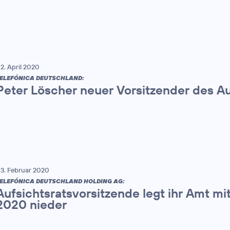
2. April 2020
ELEFÓNICA DEUTSCHLAND:
Peter Löscher neuer Vorsitzender des Au
3. Februar 2020
ELEFÓNICA DEUTSCHLAND HOLDING AG:
Aufsichtsratsvorsitzende legt ihr Amt mi
2020 nieder