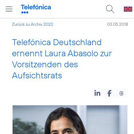
Zurück zu Archiv 2022
03.05.2018
Telefónica Deutschland
ernennt Laura Abasolo zur
Vorsitzenden des
Aufsichtsrats