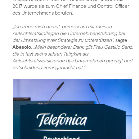
2017 wurde sie zum Chief Finance und Control Officer
des Unternehmens berufen.
„Ich freue mich darauf, gemeinsam mit meinen
Aufsichtsratskollegen die Unternehmensführung bei
der Umsetzung ihrer Strategie zu unterstützen“
, sagte
Abasolo
.
„Mein besonderer Dank gilt Frau Castillo Sanz,
die in fast sechs Jahren Tätigkeit als
Aufsichtsratsvorsitzende das Unternehmen geprägt und
entscheidend vorangebracht hat.“