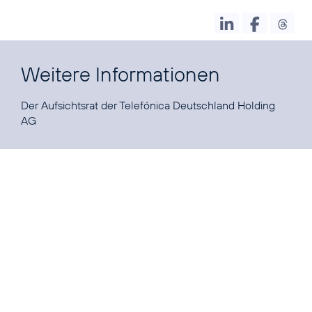
Weitere Informationen
Der Aufsichtsrat der Telefónica Deutschland Holding
AG