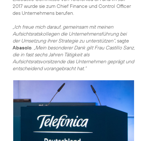
2017 wurde sie zum Chief Finance und Control Officer
des Unternehmens berufen.
„Ich freue mich darauf, gemeinsam mit meinen
Aufsichtsratskollegen die Unternehmensführung bei
der Umsetzung ihrer Strategie zu unterstützen“
, sagte
Abasolo
.
„Mein besonderer Dank gilt Frau Castillo Sanz,
die in fast sechs Jahren Tätigkeit als
Aufsichtsratsvorsitzende das Unternehmen geprägt und
entscheidend vorangebracht hat.“