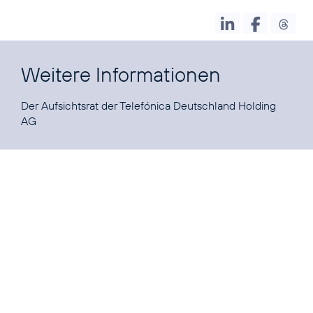
Weitere Informationen
Der Aufsichtsrat der Telefónica Deutschland Holding
AG