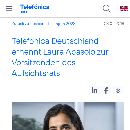
Zurück zu Pressemitteilungen 2023
03.05.2018
Telefónica Deutschland
ernennt Laura Abasolo zur
Vorsitzenden des
Aufsichtsrats