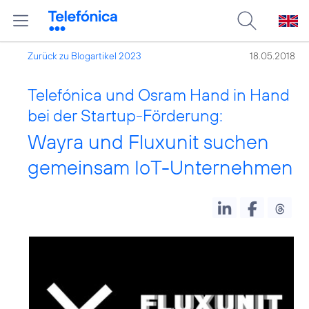
Zurück zu Blogartikel 2023
18.05.2018
Telefónica und Osram Hand in Hand
bei der Startup-Förderung:
Wayra und Fluxunit suchen
gemeinsam IoT-Unternehmen