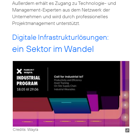
Außerdem erhält es Zugang zu Technologie- und
Management-Experten aus dem Netzwerk der
Unternehmen und wird durch professionelles
Projektmanagement unterstützt.
Digitale Infrastrukturlösungen:
ein Sektor im Wandel
Credits: Wayra