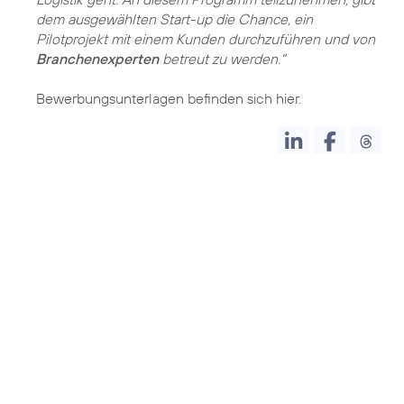
dem ausgewählten Start-up die Chance, ein
Pilotprojekt mit einem Kunden durchzuführen und von
Branchenexperten
betreut zu werden."
Bewerbungsunterlagen befinden sich hier.