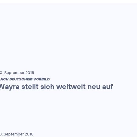
0. September 2018
ACH DEUTSCHEM VORBILD:
Wayra stellt sich weltweit neu auf
0. September 2018