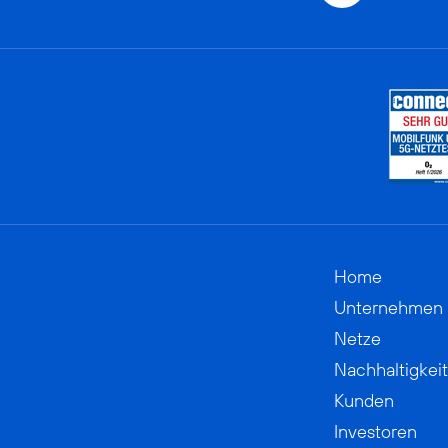
Home
Unternehmen
Netze
Nachhaltigkeit
Kunden
Investoren