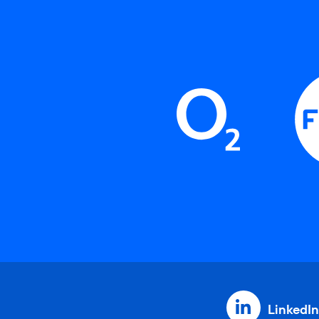
LinkedIn