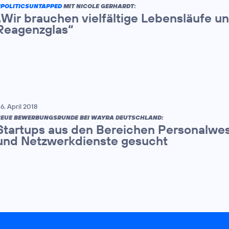
POLITICSUNTAPPED
MIT NICOLE GERHARDT:
„Wir brauchen vielfältige Lebensläufe u
Reagenzglas“
6. April 2018
EUE BEWERBUNGSRUNDE BEI WAYRA DEUTSCHLAND:
Startups aus den Bereichen Personalwe
und Netzwerkdienste gesucht