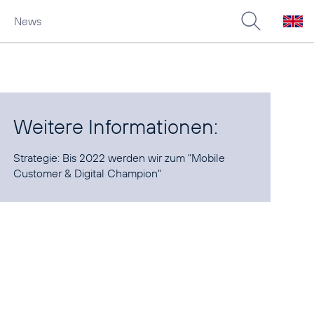
News
Weitere Informationen:
Strategie:
Bis 2022 werden wir zum "Mobile
Customer & Digital Champion"