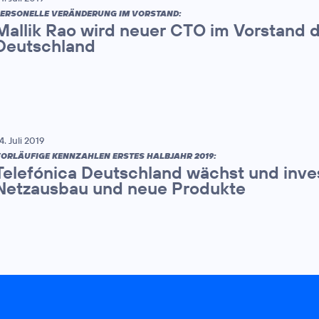
ERSONELLE VERÄNDERUNG IM VORSTAND:
Mallik Rao wird neuer CTO im Vorstand d
Deutschland
4. Juli 2019
ORLÄUFIGE KENNZAHLEN ERSTES HALBJAHR 2019:
Telefónica Deutschland wächst und invest
Netzausbau und neue Produkte