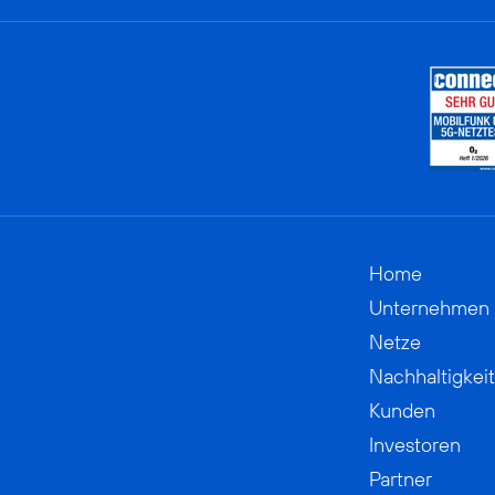
Home
Unternehmen
Netze
Nachhaltigkeit
Kunden
Investoren
Partner