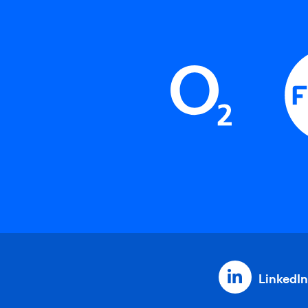
LinkedIn