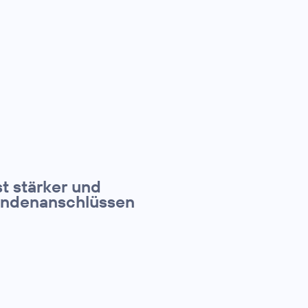
t stärker und
Kundenanschlüssen