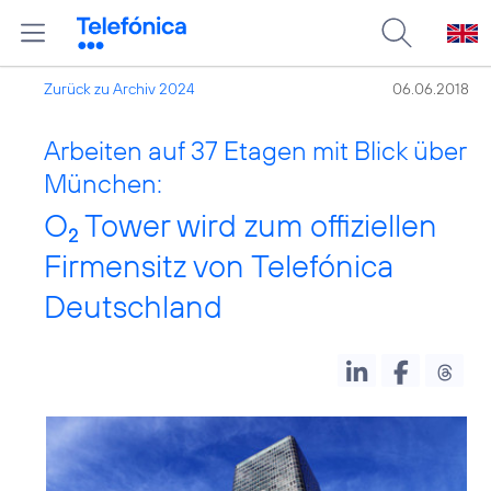
Zurück zu Archiv 2024
06.06.2018
Arbeiten auf 37 Etagen mit Blick über
München:
O
Tower wird zum offiziellen
2
Firmensitz von Telefónica
Deutschland