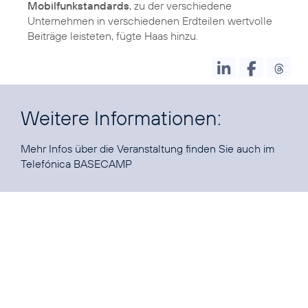
Mobilfunkstandards
, zu der verschiedene
Unternehmen in verschiedenen Erdteilen wertvolle
Beiträge leisteten, fügte Haas hinzu.
Weitere Informationen:
Mehr Infos über die Veranstaltung finden Sie auch im
Telefónica BASECAMP