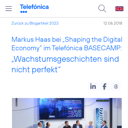
Zurück zu Blogartikel 2023
12.06.2018
Markus Haas bei „Shaping the Digital
Economy“ im Telefónica BASECAMP:
„Wachstumsgeschichten sind
nicht perfekt“