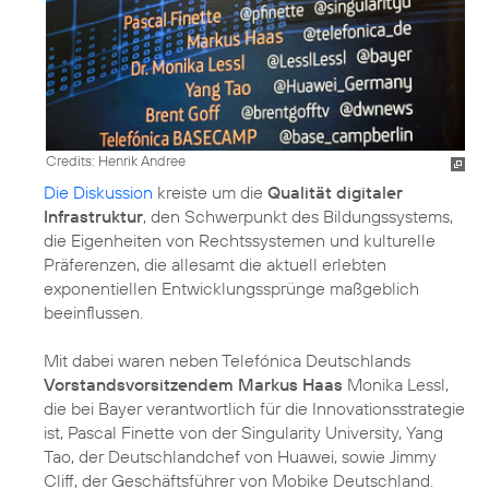
Credits: Henrik Andree
Die Diskussion
kreiste um die
Qualität digitaler
Infrastruktur
, den Schwerpunkt des Bildungssystems,
die Eigenheiten von Rechtssystemen und kulturelle
Präferenzen, die allesamt die aktuell erlebten
exponentiellen Entwicklungssprünge maßgeblich
beeinflussen.
Mit dabei waren neben Telefónica Deutschlands
Vorstandsvorsitzendem Markus Haas
Monika Lessl,
die bei Bayer verantwortlich für die Innovationsstrategie
ist, Pascal Finette von der Singularity University, Yang
Tao, der Deutschlandchef von Huawei, sowie Jimmy
Cliff, der Geschäftsführer von Mobike Deutschland.