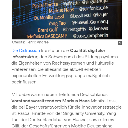
Credits: Henrik Andree
Die Diskussion
kreiste um die
Qualität digitaler
Infrastruktur
, den Schwerpunkt des Bildungssystems,
die Eigenheiten von Rechtssystemen und kulturelle
Präferenzen, die allesamt die aktuell erlebten
exponentiellen Entwicklungssprünge maßgeblich
beeinflussen.
Mit dabei waren neben Telefónica Deutschlands
Vorstandsvorsitzendem Markus Haas
Monika Lessl,
die bei Bayer verantwortlich für die Innovationsstrategie
ist, Pascal Finette von der Singularity University, Yang
Tao, der Deutschlandchef von Huawei, sowie Jimmy
Cliff, der Geschäftsführer von Mobike Deutschland.