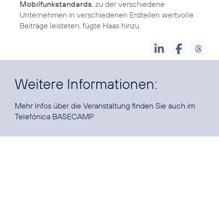
Mobilfunkstandards
, zu der verschiedene
Unternehmen in verschiedenen Erdteilen wertvolle
Beiträge leisteten, fügte Haas hinzu.
Weitere Informationen:
Mehr Infos über die Veranstaltung finden Sie auch im
Telefónica BASECAMP