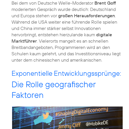
Bei dem von Deutsche Welle-Moderator
Brent Goff
moderierten Gespräch wurde deutlich: Deutschland
und Europa stehen vor
großen Herausforderungen
.
Während die USA weiter eine führende Rolle spielen
und China immer stärker selbst Innovationen
hervorbringt, entstehen hierzulande kaum
digitale
Marktführer
. Vielerorts mangelt es an schnellen
Breitbandangeboten, Programmieren wird an den
Schulen kaum gelehrt, und das Investitionsniveau liegt
unter dem chinesischen und amerikanischen.
Exponentielle Entwicklungssprünge:
Die Rolle geografischer
Faktoren