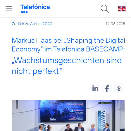
Zurück zu Archiv 2020
12.06.2018
Markus Haas bei „Shaping the Digital
Economy“ im Telefónica BASECAMP:
„Wachstumsgeschichten sind
nicht perfekt“