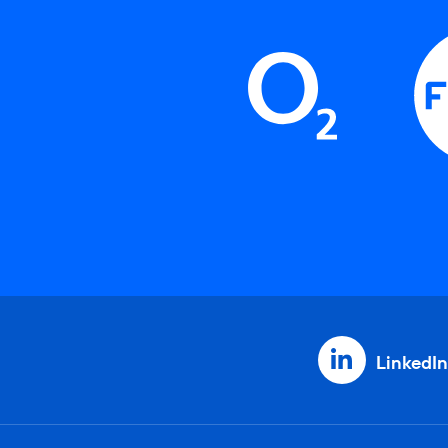
LinkedIn