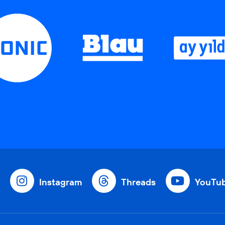
Instagram
Threads
YouTu