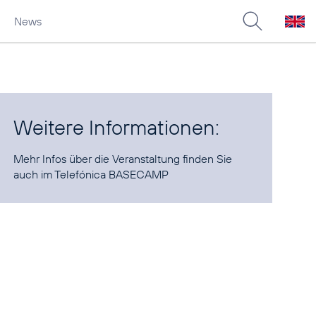
News
Weitere Informationen:
Mehr Infos über die Veranstaltung finden Sie
auch im
Telefónica BASECAMP