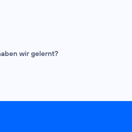
aben wir gelernt?