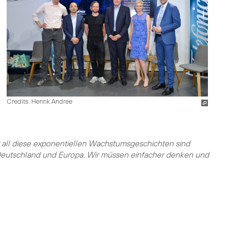
Credits: Henrik Andree
r all diese exponentiellen Wachstumsgeschichten sind
 Deutschland und Europa. Wir müssen einfacher denken und