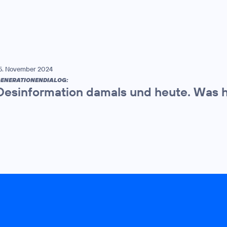
5. November 2024
ENERATIONENDIALOG:
Desinformation damals und heute. Was h