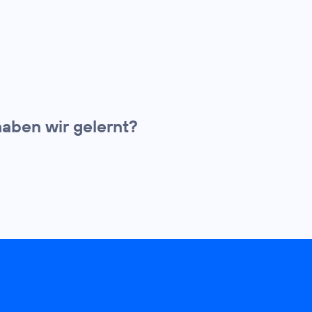
aben wir gelernt?