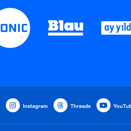
Instagram
Threads
YouTu