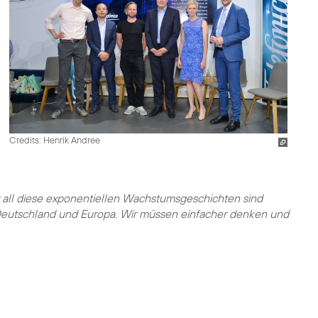
Credits: Henrik Andree
r all diese exponentiellen Wachstumsgeschichten sind
 Deutschland und Europa. Wir müssen einfacher denken und