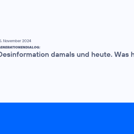
5. November 2024
ENERATIONENDIALOG:
Desinformation damals und heute. Was h