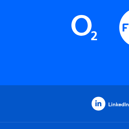
LinkedIn