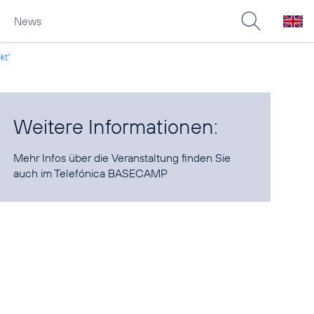
News
kt“
Weitere Informationen:
Mehr Infos über die Veranstaltung finden Sie
auch im
Telefónica BASECAMP