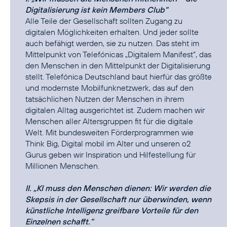
Digitalisierung ist kein Members Club“
Alle Teile der Gesellschaft sollten Zugang zu
digitalen Möglichkeiten erhalten. Und jeder sollte
auch befähigt werden, sie zu nutzen. Das steht im
Mittelpunkt von Telefónicas „Digitalem Manifest“, das
den Menschen in den Mittelpunkt der Digitalisierung
stellt. Telefónica Deutschland baut hierfür das größte
und modernste Mobilfunknetzwerk, das auf den
tatsächlichen Nutzen der Menschen in ihrem
digitalen Alltag ausgerichtet ist. Zudem machen wir
Menschen aller Altersgruppen fit für die digitale
Welt. Mit bundesweiten Förderprogrammen wie
Think Big, Digital mobil im Alter und unseren o2
Gurus geben wir Inspiration und Hilfestellung für
Millionen Menschen.
II. „KI muss den Menschen dienen: Wir werden die
Skepsis in der Gesellschaft nur überwinden, wenn
künstliche Intelligenz greifbare Vorteile für den
Einzelnen schafft.“