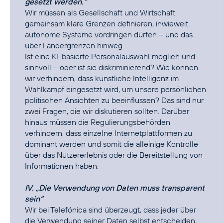
gesetzt werden.“
Wir müssen als Gesellschaft und Wirtschaft
gemeinsam klare Grenzen definieren, inwieweit
autonome Systeme vordringen dürfen – und das
über Ländergrenzen hinweg.
Ist eine KI-basierte Personalauswahl möglich und
sinnvoll – oder ist sie diskriminierend? Wie können
wir verhindern, dass künstliche Intelligenz im
Wahlkampf eingesetzt wird, um unsere persönlichen
politischen Ansichten zu beeinflussen? Das sind nur
zwei Fragen, die wir diskutieren sollten. Darüber
hinaus müssen die Regulierungsbehörden
verhindern, dass einzelne Internetplattformen zu
dominant werden und somit die alleinige Kontrolle
über das Nutzererlebnis oder die Bereitstellung von
Informationen haben.
IV. „Die Verwendung von Daten muss transparent
sein“
Wir bei Telefónica sind überzeugt, dass jeder über
die Verwendung seiner Daten selbst entscheiden