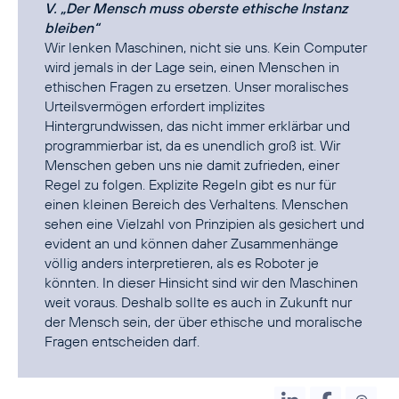
V. „Der Mensch muss oberste ethische Instanz
bleiben“
Wir lenken Maschinen, nicht sie uns. Kein Computer
wird jemals in der Lage sein, einen Menschen in
ethischen Fragen zu ersetzen. Unser moralisches
Urteilsvermögen erfordert implizites
Hintergrundwissen, das nicht immer erklärbar und
programmierbar ist, da es unendlich groß ist. Wir
Menschen geben uns nie damit zufrieden, einer
Regel zu folgen. Explizite Regeln gibt es nur für
einen kleinen Bereich des Verhaltens. Menschen
sehen eine Vielzahl von Prinzipien als gesichert und
evident an und können daher Zusammenhänge
völlig anders interpretieren, als es Roboter je
könnten. In dieser Hinsicht sind wir den Maschinen
weit voraus. Deshalb sollte es auch in Zukunft nur
der Mensch sein, der über ethische und moralische
Fragen entscheiden darf.