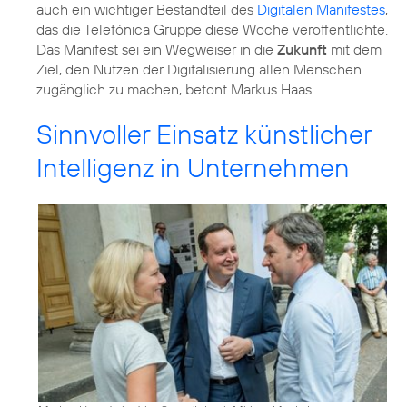
auch ein wichtiger Bestandteil des
Digitalen Manifestes
,
das die Telefónica Gruppe diese Woche veröffentlichte.
Das Manifest sei ein Wegweiser in die
Zukunft
mit dem
Ziel, den Nutzen der Digitalisierung allen Menschen
zugänglich zu machen, betont Markus Haas.
Sinnvoller Einsatz künstlicher
Intelligenz in Unternehmen