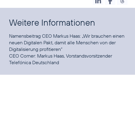
Weitere Informationen
Namensbeitrag CEO Markus Haas:
„Wir brauchen einen
neuen Digitalen Pakt, damit alle Menschen von der
Digitalisierung profitieren“
CEO Corner:
Markus Haas, Vorstandsvorsitzender
Telefónica Deutschland