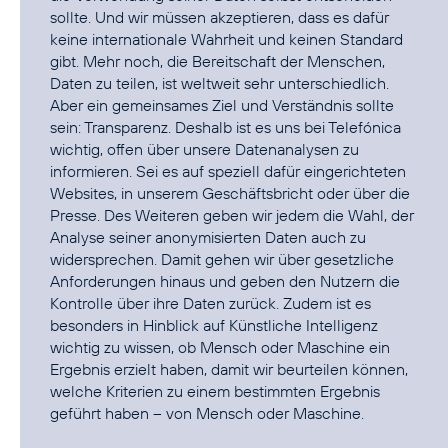
sollte. Und wir müssen akzeptieren, dass es dafür
keine internationale Wahrheit und keinen Standard
gibt. Mehr noch, die Bereitschaft der Menschen,
Daten zu teilen, ist weltweit sehr unterschiedlich.
Aber ein gemeinsames Ziel und Verständnis sollte
sein: Transparenz. Deshalb ist es uns bei Telefónica
wichtig, offen über unsere Datenanalysen zu
informieren. Sei es auf speziell dafür eingerichteten
Websites, in unserem Geschäftsbricht oder über die
Presse. Des Weiteren geben wir jedem die Wahl, der
Analyse seiner anonymisierten Daten auch zu
widersprechen. Damit gehen wir über gesetzliche
Anforderungen hinaus und geben den Nutzern die
Kontrolle über ihre Daten zurück. Zudem ist es
besonders in Hinblick auf Künstliche Intelligenz
wichtig zu wissen, ob Mensch oder Maschine ein
Ergebnis erzielt haben, damit wir beurteilen können,
welche Kriterien zu einem bestimmten Ergebnis
geführt haben – von Mensch oder Maschine.