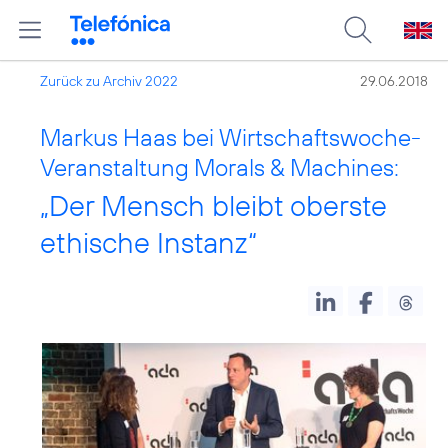
Zurück zu Archiv 2022
29.06.2018
Markus Haas bei Wirtschaftswoche-
Veranstaltung Morals & Machines:
„Der Mensch bleibt oberste
ethische Instanz“