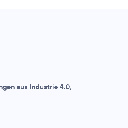
gen aus Industrie 4.0,