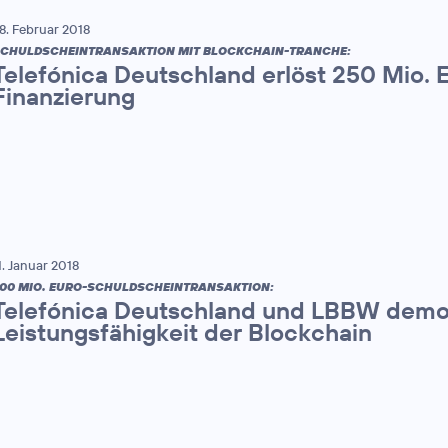
8. Februar 2018
CHULDSCHEINTRANSAKTION MIT BLOCKCHAIN-TRANCHE:
Telefónica Deutschland erlöst 250 Mio. E
Finanzierung
1. Januar 2018
00 MIO. EURO-SCHULDSCHEINTRANSAKTION:
Telefónica Deutschland und LBBW demo
Leistungsfähigkeit der Blockchain