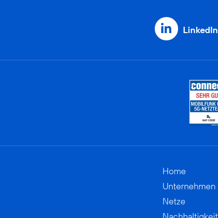
LinkedIn
Home
Unternehmen
Netze
Nachhaltigkeit