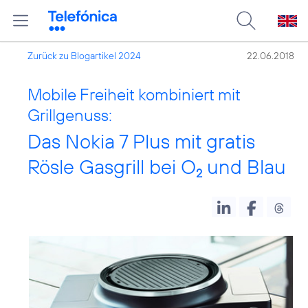
Zurück zu Blogartikel 2024
22.06.2018
Mobile Freiheit kombiniert mit
Grillgenuss:
Das Nokia 7 Plus mit gratis
Rösle Gasgrill bei O
und Blau
2