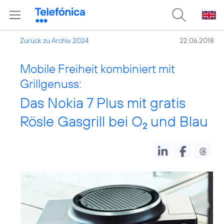
Zurück zu Archiv 2024
22.06.2018
Mobile Freiheit kombiniert mit
Grillgenuss:
Das Nokia 7 Plus mit gratis
Rösle Gasgrill bei O
und Blau
2