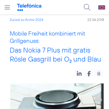
Zurück zu Archiv 2024
22.06.2018
Mobile Freiheit kombiniert mit
Grillgenuss:
Das Nokia 7 Plus mit gratis
Rösle Gasgrill bei O
und Blau
2