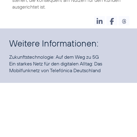
stehen, die konsequent am Nutzen für den Kunden
ausgerichtet ist.
Weitere Informationen:
Zukunftstechnologie:
Auf dem Weg zu 5G
Ein starkes Netz für den digitalen Alltag:
Das
Mobilfunknetz von Telefónica Deutschland