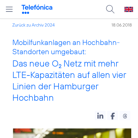
Zurück zu Archiv 2024
18.06.2018
Mobilfunkanlagen an Hochbahn-
Standorten umgebaut:
Das neue O
Netz mit mehr
2
LTE-Kapazitäten auf allen vier
Linien der Hamburger
Hochbahn