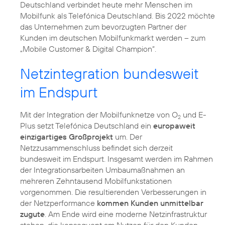
Deutschland verbindet heute mehr Menschen im
Mobilfunk als Telefónica Deutschland. Bis 2022 möchte
das Unternehmen zum bevorzugten Partner der
Kunden im deutschen Mobilfunkmarkt werden – zum
„Mobile Customer & Digital Champion“.
Netzintegration bundesweit
im Endspurt
Mit der Integration der Mobilfunknetze von O
und E-
2
Plus setzt Telefónica Deutschland ein
europaweit
einzigartiges Großprojekt
um. Der
Netzzusammenschluss befindet sich derzeit
bundesweit im Endspurt. Insgesamt werden im Rahmen
der Integrationsarbeiten Umbaumaßnahmen an
mehreren Zehntausend Mobilfunkstationen
vorgenommen. Die resultierenden Verbesserungen in
der Netzperformance
kommen Kunden unmittelbar
zugute
. Am Ende wird eine moderne Netzinfrastruktur