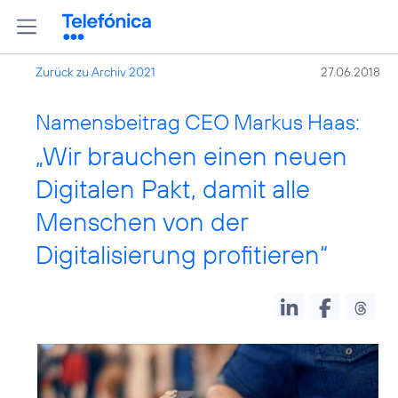
Zurück zu Archiv 2021
27.06.2018
Namensbeitrag CEO Markus Haas:
„Wir brauchen einen neuen
Digitalen Pakt, damit alle
Menschen von der
Digitalisierung profitieren“