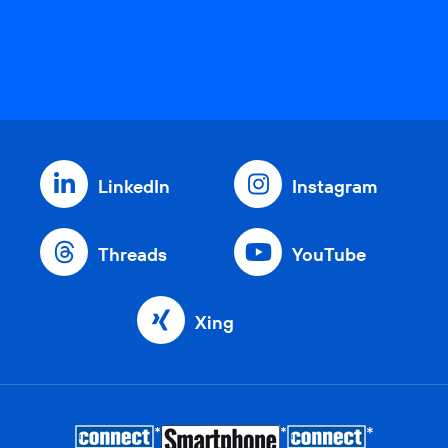
LinkedIn
Instagram
Threads
YouTube
Xing