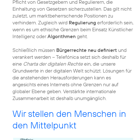
Pflicht von Gesetzgebern und Regulierern, die
Einhaltung von Gesetzen sicherzustellen. Das gilt nicht
zuletzt, um marktbeherrschende Positionen zu
verhindern. Zugleich wird
Regulierung
erforderlich sein,
wenn es um ethische Grenzen beim Einsatz Künstlicher
Intelligenz oder
Algorithmen
geht.
Schließlich müssen
Bürgerrechte neu definiert
und
verankert werden – Telefónica setzt sich deshalb für
eine
Charta der digitalen Rechte
ein, die unsere
Grundwerte in der digitalen Welt schützt. Lösungen für
die anstehenden Herausforderungen kann es
angesichts eines Internets ohne Grenzen nur auf
globaler Ebene geben. Verstärkte internationale
Zusammenarbeit ist deshalb unumgänglich.
Wir stellen den Menschen in
den Mittelpunkt