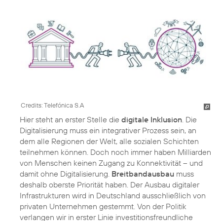
Credits: Telefónica S.A
Hier steht an erster Stelle die
digitale Inklusion
. Die
Digitalisierung muss ein integrativer Prozess sein, an
dem alle Regionen der Welt, alle sozialen Schichten
teilnehmen können. Doch noch immer haben Milliarden
von Menschen keinen Zugang zu Konnektivität – und
damit ohne Digitalisierung.
Breitbandausbau
muss
deshalb oberste Priorität haben. Der Ausbau digitaler
Infrastrukturen wird in Deutschland ausschließlich von
privaten Unternehmen gestemmt. Von der Politik
verlangen wir in erster Linie investitionsfreundliche