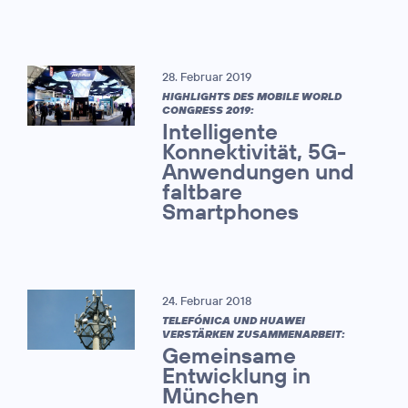
28. Februar 2019
HIGHLIGHTS DES MOBILE WORLD
CONGRESS 2019:
Intelligente
Konnektivität, 5G-
Anwendungen und
faltbare
Smartphones
24. Februar 2018
TELEFÓNICA UND HUAWEI
VERSTÄRKEN ZUSAMMENARBEIT:
Gemeinsame
Entwicklung in
München