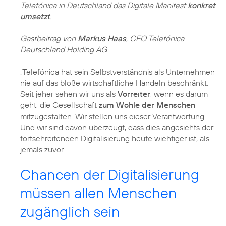
Telefónica in Deutschland das Digitale Manifest
konkret
umsetzt
.
Gastbeitrag von
Markus Haas
, CEO Telefónica
Deutschland Holding AG
„Telefónica hat sein Selbstverständnis als Unternehmen
nie auf das bloße wirtschaftliche Handeln beschränkt.
Seit jeher sehen wir uns als
Vorreiter
, wenn es darum
geht, die Gesellschaft
zum Wohle der Menschen
mitzugestalten. Wir stellen uns dieser Verantwortung.
Und wir sind davon überzeugt, dass dies angesichts der
fortschreitenden Digitalisierung heute wichtiger ist, als
jemals zuvor.
Chancen der Digitalisierung
müssen allen Menschen
zugänglich sein