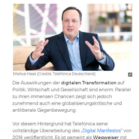
Markus Haas (
Credits: Telefónica Deutschland
)
Die Auswirkungen der
digitalen Transformation
auf
Politik, Wirtschaft und Gesellschaft sind enorm. Parallel
zu ihren immensen Chancen zeigt sich jedoch
zunehmend auch eine globalisierungskritische und
antiliberale Gegenbewegung.
Vor diesem Hintergrund hat Telefónica seine
vollständige Überarbeitung des „
Digital Manifestos
“ von
2014 veröffentlicht. Es ist gemeint als
Wegweiser
mit