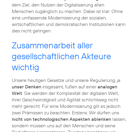
dem Ziel, den Nutzen der Digitalisierung allen
Menschen zugänglich zu machen. Dabei ist klar: Ohne
eine umfassende Modernisierung der sozialen,
wirtschaftlichen und demokratischen Institutionen kann
dies nicht gelingen.
Zusammenarbeit aller
gesellschaftlichen Akteure
wichtig
Unsere heutigen Gesetze und unsere Regulierung, ja
unser Denken
insgesamt, fußen auf einer
analogen
Welt
. Sie werden der Komplexität der digitalen Welt,
ihrer Geschwindigkeit und Agilität schlichtweg nicht
mehr gerecht. Für eine Modernisierung gilt es jedoch
zwei Prämissen zu beachten. Erstens: Wir dürfen uns
nicht von technologischen Aspekten ablenken
lassen,
sondern müssen uns auf den Menschen und seine