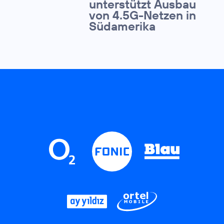
unterstützt Ausbau
von 4.5G-Netzen in
Südamerika