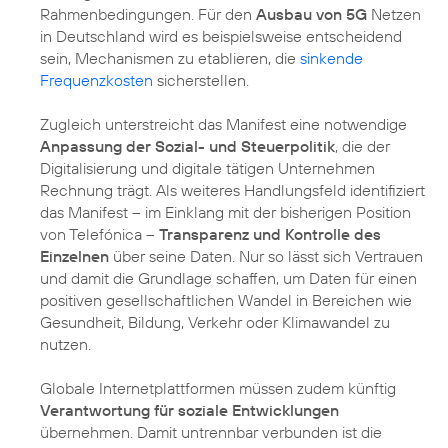
Rahmenbedingungen. Für den
Ausbau von 5G
Netzen
in Deutschland wird es beispielsweise entscheidend
sein, Mechanismen zu etablieren, die
sinkende
Frequenzkosten
sicherstellen.
Zugleich unterstreicht das Manifest eine notwendige
Anpassung der Sozial- und Steuerpolitik
, die der
Digitalisierung und digitale tätigen Unternehmen
Rechnung trägt. Als weiteres Handlungsfeld identifiziert
das Manifest – im Einklang mit der bisherigen Position
von Telefónica –
Transparenz und Kontrolle des
Einzelnen
über seine Daten. Nur so lässt sich Vertrauen
und damit die Grundlage schaffen, um Daten für einen
positiven gesellschaftlichen Wandel in Bereichen wie
Gesundheit, Bildung, Verkehr oder Klimawandel zu
nutzen.
Globale Internetplattformen müssen zudem künftig
Verantwortung für soziale Entwicklungen
übernehmen. Damit untrennbar verbunden ist die