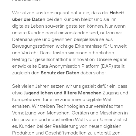
Wir setzen uns konsequent dafür ein, dass die
Hoheit
über die Daten
bei den Kunden bleibt und sie ihr
digitales Leben souverän gestalten können. Nur wenn
unsere Kunden damit einverstanden sind, nutzen wir
Datenanalyse und gewinnen beispielsweise aus
Bewegungsströmen wichtige Erkenntnisse für Umwelt
und Verkehr. Damit leisten wir einen erheblichen
Beitrag für gesellschaftliche Innovation. Unsere eigens
entwickelte
Data Anonymisation Platform
(DAP) stellt
zugleich den
Schutz der Daten
dabei sicher.
Seit vielen Jahren setzen wir uns gezielt dafür ein, dass
etwa
Jugendlichen und ältere Menschen
Zugang und
Kompetenzen für eine zunehmend digitale Welt
erhalten. Wir treiben Technologien zur vereinfachten
Vernetzung von Menschen, Geräten und Maschinen in
der privaten und industriellen Welt voran. Unser Ziel ist
es, Kunden bei der Realisierung von neuen digitalen
Produkten und Geschäftsmodellen zu unterstützen.