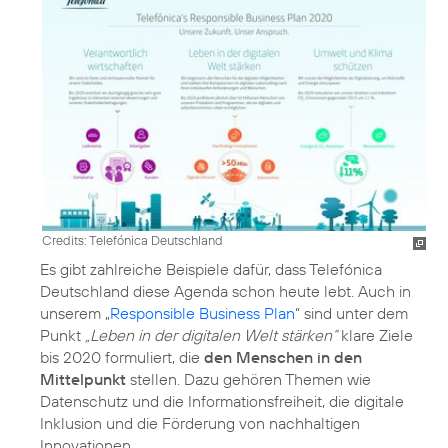
Credits: Telefónica Deutschland
Es gibt zahlreiche Beispiele dafür, dass Telefónica
Deutschland diese Agenda schon heute lebt. Auch in
unserem „
Responsible Business Plan
“ sind unter dem
Punkt
„Leben in der digitalen Welt stärken“
klare Ziele
bis 2020 formuliert, die
den Menschen in den
Mittelpunkt
stellen. Dazu gehören Themen wie
Datenschutz und die Informationsfreiheit, die digitale
Inklusion und die Förderung von nachhaltigen
Innovationen.