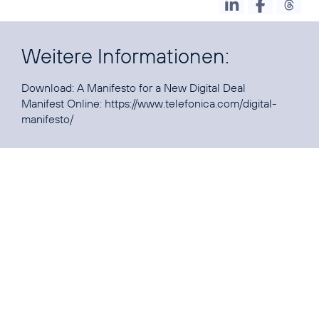
Weitere Informationen:
Download:
A Manifesto for a New Digital Deal
Manifest Online:
https://www.telefonica.com/digital-
manifesto/