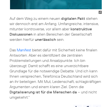
Auf dem Weg zu einem neuen
digitalen Pakt
stehen
wir dennoch erst am Anfang. Umfangreiche, intensive,
mitunter kontroverse, vor allem aber
konstruktive
Diskussionen
in allen Bereichen der Gesellschaft
werden hierfür
unerlässlich
sein.
Das
Manifest
bietet dafür mit Sicherheit keine finalen
Antworten. Aber es identifiziert die zentralen
Problemstellungen und Ansatzpunkte. Ich bin
überzeugt: Damit schafft es eine unverzichtbare
Grundlage für die notwendige Debatte. Und ich kann
Ihnen versprechen, Telefónica Deutschland wird sich
an ihr beteiligen. Mit Mut, Leidenschaft, schlagkräftigen
Argumenten und einem klaren Ziel. Denn die
Digitalisierung ist für die Menschen da
– und nicht
umgekehrt.“