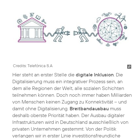
Credits: Telefónica S.A
Hier steht an erster Stelle die
digitale Inklusion
. Die
Digitalisierung muss ein integrativer Prozess sein, an
dem alle Regionen der Welt, alle sozialen Schichten
teilnehmen können. Doch noch immer haben Milliarden
von Menschen keinen Zugang zu Konnektivität – und
damit ohne Digitalisierung.
Breitbandausbau
muss
deshalb oberste Priorität haben. Der Ausbau digitaler
Infrastrukturen wird in Deutschland ausschließlich von
privaten Unternehmen gestemmt. Von der Politik
verlangen wir in erster Linie investitionsfreundliche