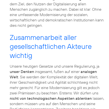
dem Ziel, den Nutzen der Digitalisierung allen
Menschen zugänglich zu machen. Dabei ist klar: Ohne
eine umfassende Modernisierung der sozialen,
wirtschaftlichen und demokratischen Institutionen kann
dies nicht gelingen.
Zusammenarbeit aller
gesellschaftlichen Akteure
wichtig
Unsere heutigen Gesetze und unsere Regulierung, ja
unser Denken
insgesamt, fußen auf einer
analogen
Welt
. Sie werden der Komplexität der digitalen Welt,
ihrer Geschwindigkeit und Agilität schlichtweg nicht
mehr gerecht. Für eine Modernisierung gilt es jedoch
zwei Prämissen zu beachten. Erstens: Wir dürfen uns
nicht von technologischen Aspekten ablenken
lassen,
sondern müssen uns auf den Menschen und seine