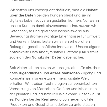
Wir setzen uns konsequent dafür ein, dass die
Hoheit
über die Daten
bei den Kunden bleibt und sie ihr
digitales Leben souverän gestalten können. Nur wenn
unsere Kunden damit einverstanden sind, nutzen wir
Datenanalyse und gewinnen beispielsweise aus
Bewegungsströmen wichtige Erkenntnisse für Umwelt
und Verkehr. Damit leisten wir einen erheblichen
Beitrag für gesellschaftliche Innovation. Unsere eigens
entwickelte
Data Anonymisation Platform
(DAP) stellt
zugleich den
Schutz der Daten
dabei sicher.
Seit vielen Jahren setzen wir uns gezielt dafür ein, dass
etwa
Jugendlichen und ältere Menschen
Zugang und
Kompetenzen für eine zunehmend digitale Welt
erhalten. Wir treiben Technologien zur vereinfachten
Vernetzung von Menschen, Geräten und Maschinen in
der privaten und industriellen Welt voran. Unser Ziel ist
es, Kunden bei der Realisierung von neuen digitalen
Produkten und Geschäftsmodellen zu unterstützen.