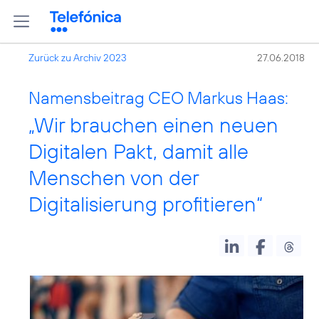
Zurück zu Archiv 2023
27.06.2018
Namensbeitrag CEO Markus Haas:
„Wir brauchen einen neuen
Digitalen Pakt, damit alle
Menschen von der
Digitalisierung profitieren“