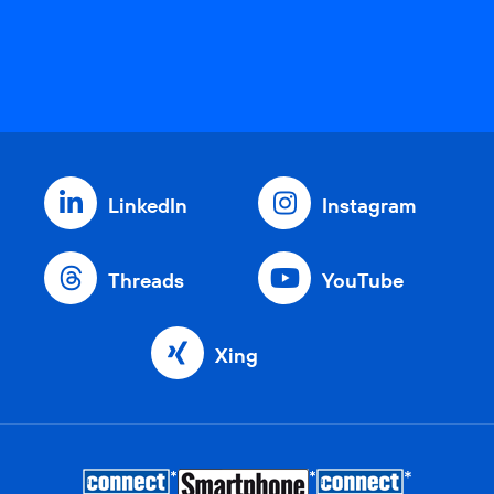
LinkedIn
Instagram
Threads
YouTube
Xing