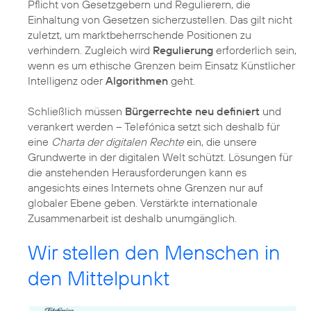
Pflicht von Gesetzgebern und Regulierern, die
Einhaltung von Gesetzen sicherzustellen. Das gilt nicht
zuletzt, um marktbeherrschende Positionen zu
verhindern. Zugleich wird
Regulierung
erforderlich sein,
wenn es um ethische Grenzen beim Einsatz Künstlicher
Intelligenz oder
Algorithmen
geht.
Schließlich müssen
Bürgerrechte neu definiert
und
verankert werden – Telefónica setzt sich deshalb für
eine
Charta der digitalen Rechte
ein, die unsere
Grundwerte in der digitalen Welt schützt. Lösungen für
die anstehenden Herausforderungen kann es
angesichts eines Internets ohne Grenzen nur auf
globaler Ebene geben. Verstärkte internationale
Zusammenarbeit ist deshalb unumgänglich.
Wir stellen den Menschen in
den Mittelpunkt