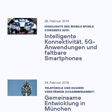
28. Februar 2019
HIGHLIGHTS DES MOBILE WORLD
CONGRESS 2019:
Intelligente
Konnektivität, 5G-
Anwendungen und
faltbare
Smartphones
24. Februar 2018
TELEFÓNICA UND HUAWEI
VERSTÄRKEN ZUSAMMENARBEIT:
Gemeinsame
Entwicklung in
München