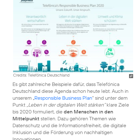
Credits: Telefónica Deutschland
Es gibt zahlreiche Beispiele dafür, dass Telefónica
Deutschland diese Agenda schon heute lebt. Auch in
unserem „
Responsible Business Plan
“ sind unter dem
Punkt
„Leben in der digitalen Welt stärken“
klare Ziele
bis 2020 formuliert, die
den Menschen in den
Mittelpunkt
stellen. Dazu gehören Themen wie
Datenschutz und die Informationsfreiheit, die digitale
Inklusion und die Förderung von nachhaltigen
Innovationen.