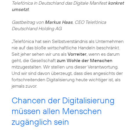
Telefónica in Deutschland das Digitale Manifest
konkret
umsetzt
.
Gastbeitrag von
Markus Haas
, CEO Telefónica
Deutschland Holding AG
„Telefónica hat sein Selbstverständnis als Unternehmen
nie auf das bloße wirtschaftliche Handeln beschränkt.
Seit jeher sehen wir uns als
Vorreiter
, wenn es darum
geht, die Gesellschaft
zum Wohle der Menschen
mitzugestalten. Wir stellen uns dieser Verantwortung.
Und wir sind davon überzeugt, dass dies angesichts der
fortschreitenden Digitalisierung heute wichtiger ist, als
jemals zuvor.
Chancen der Digitalisierung
müssen allen Menschen
zugänglich sein