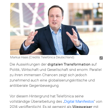
Markus Haas (
Credits: Telefónica Deutschland
)
Die Auswirkungen der
digitalen Transformation
auf
Politik, Wirtschaft und Gesellschaft sind enorm. Parallel
zu ihren immensen Chancen zeigt sich jedoch
zunehmend auch eine globalisierungskritische und
antiliberale Gegenbewegung.
Vor diesem Hintergrund hat Telefónica seine
vollständige Überarbeitung des „
Digital Manifestos
“ von
2014 veröffentlicht. Es ist gemeint als
Wegweiser
mit