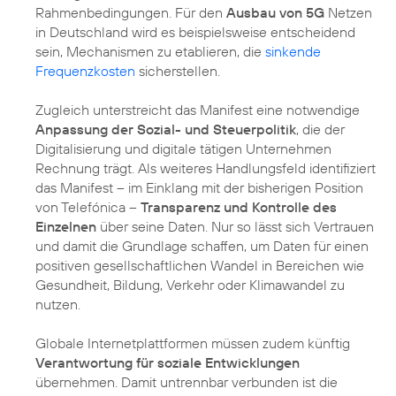
Rahmenbedingungen. Für den
Ausbau von 5G
Netzen
in Deutschland wird es beispielsweise entscheidend
sein, Mechanismen zu etablieren, die
sinkende
Frequenzkosten
sicherstellen.
Zugleich unterstreicht das Manifest eine notwendige
Anpassung der Sozial- und Steuerpolitik
, die der
Digitalisierung und digitale tätigen Unternehmen
Rechnung trägt. Als weiteres Handlungsfeld identifiziert
das Manifest – im Einklang mit der bisherigen Position
von Telefónica –
Transparenz und Kontrolle des
Einzelnen
über seine Daten. Nur so lässt sich Vertrauen
und damit die Grundlage schaffen, um Daten für einen
positiven gesellschaftlichen Wandel in Bereichen wie
Gesundheit, Bildung, Verkehr oder Klimawandel zu
nutzen.
Globale Internetplattformen müssen zudem künftig
Verantwortung für soziale Entwicklungen
übernehmen. Damit untrennbar verbunden ist die