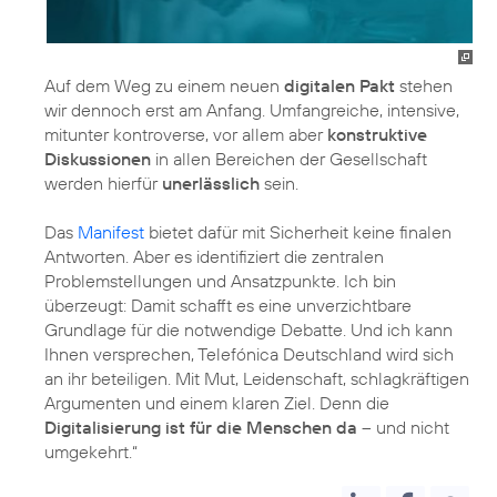
Auf dem Weg zu einem neuen
digitalen Pakt
stehen
wir dennoch erst am Anfang. Umfangreiche, intensive,
mitunter kontroverse, vor allem aber
konstruktive
Diskussionen
in allen Bereichen der Gesellschaft
werden hierfür
unerlässlich
sein.
Das
Manifest
bietet dafür mit Sicherheit keine finalen
Antworten. Aber es identifiziert die zentralen
Problemstellungen und Ansatzpunkte. Ich bin
überzeugt: Damit schafft es eine unverzichtbare
Grundlage für die notwendige Debatte. Und ich kann
Ihnen versprechen, Telefónica Deutschland wird sich
an ihr beteiligen. Mit Mut, Leidenschaft, schlagkräftigen
Argumenten und einem klaren Ziel. Denn die
Digitalisierung ist für die Menschen da
– und nicht
umgekehrt.“