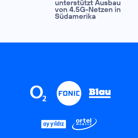
unterstützt Ausbau
von 4.5G-Netzen in
Südamerika