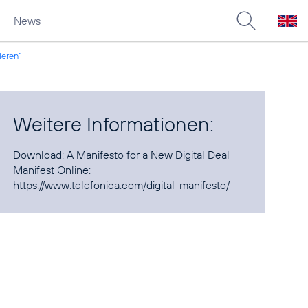
News
ieren“
Weitere Informationen:
Download:
A Manifesto for a New Digital Deal
Manifest Online:
https://www.telefonica.com/digital-manifesto/