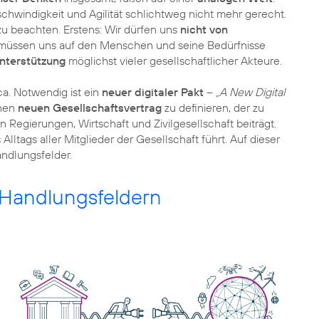
schwindigkeit und Agilität schlichtweg nicht mehr gerecht.
zu beachten. Erstens: Wir dürfen uns
nicht von
 müssen uns auf den Menschen und seine Bedürfnisse
nterstützung
möglichst vieler gesellschaftlicher Akteure.
ca. Notwendig ist ein
neuer digitaler Pakt
–
„A New Digital
inen
neuen Gesellschaftsvertrag
zu definieren, der zu
Regierungen, Wirtschaft und Zivilgesellschaft beiträgt.
Alltags aller Mitglieder der Gesellschaft führt. Auf dieser
andlungsfelder.
 Handlungsfeldern