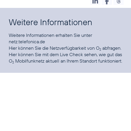
Weitere Informationen
Weitere Informationen erhalten Sie unter
netz.telefonica.de
Hier können Sie die
Netzverfügbarkeit von O
abfragen.
2
Hier können Sie mit dem Live Check sehen, wie gut das
O
Mobilfunknetz
aktuell an Ihrem Standort funktioniert.
2