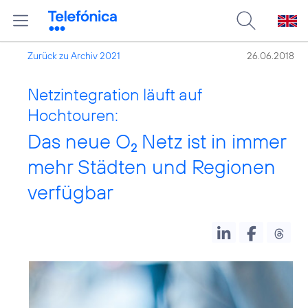
Zurück zu Archiv 2021
26.06.2018
Netzintegration läuft auf
Hochtouren:
Das neue O
Netz ist in immer
2
mehr Städten und Regionen
verfügbar