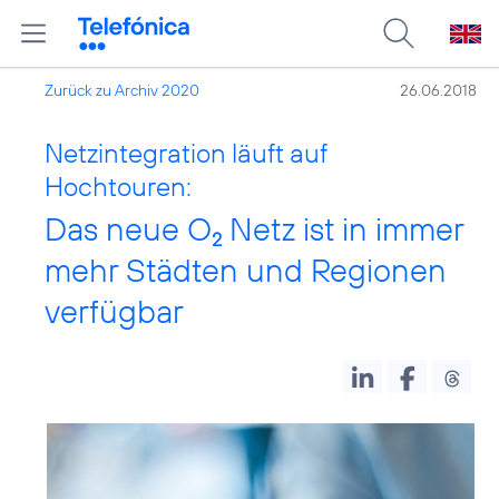
Zurück zu Archiv 2020
26.06.2018
Netzintegration läuft auf
Hochtouren:
Das neue O
Netz ist in immer
2
mehr Städten und Regionen
verfügbar