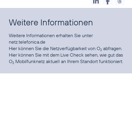
Weitere Informationen
Weitere Informationen erhalten Sie unter
netz.telefonica.de
Hier können Sie die
Netzverfügbarkeit von O
abfragen.
2
Hier können Sie mit dem Live Check sehen, wie gut das
O
Mobilfunknetz
aktuell an Ihrem Standort funktioniert.
2