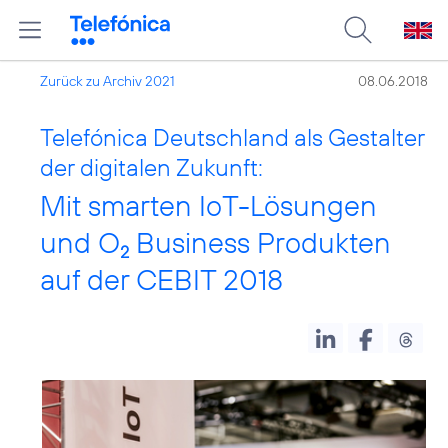
Zurück zu Archiv 2021
08.06.2018
Telefónica Deutschland als Gestalter
der digitalen Zukunft:
Mit smarten IoT-Lösungen
und O
Business Produkten
2
auf der CEBIT 2018