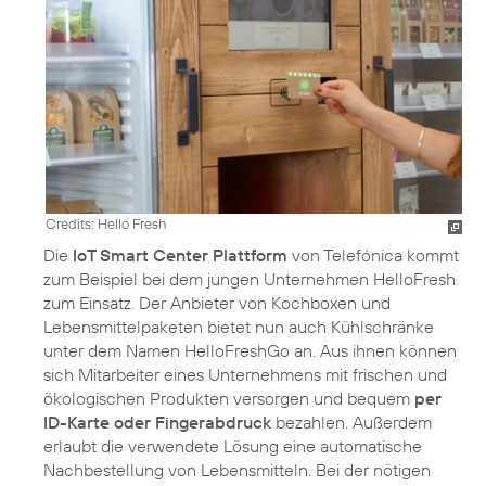
Credits: Hello Fresh
Die
IoT Smart Center Plattform
von Telefónica kommt
zum Beispiel bei dem jungen Unternehmen HelloFresh
zum Einsatz. Der Anbieter von Kochboxen und
Lebensmittelpaketen bietet nun auch Kühlschränke
unter dem Namen HelloFreshGo an. Aus ihnen können
sich Mitarbeiter eines Unternehmens mit frischen und
ökologischen Produkten versorgen und bequem
per
ID-Karte oder Fingerabdruck
bezahlen. Außerdem
erlaubt die verwendete Lösung eine automatische
Nachbestellung von Lebensmitteln. Bei der nötigen