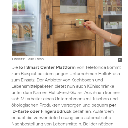
Credits: Hello Fresh
Die
IoT Smart Center Plattform
von Telefónica kommt
zum Beispiel bei dem jungen Unternehmen HelloFresh
zum Einsatz. Der Anbieter von Kochboxen und
Lebensmittelpaketen bietet nun auch Kühlschränke
unter dem Namen HelloFreshGo an. Aus ihnen können
sich Mitarbeiter eines Unternehmens mit frischen und
ökologischen Produkten versorgen und bequem
per
ID-Karte oder Fingerabdruck
bezahlen. Außerdem
erlaubt die verwendete Lösung eine automatische
Nachbestellung von Lebensmitteln. Bei der nötigen