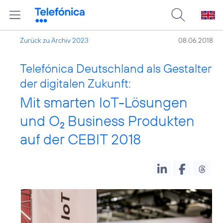
Zurück zu Archiv 2023
08.06.2018
Telefónica Deutschland als Gestalter
der digitalen Zukunft:
Mit smarten IoT-Lösungen
und O
Business Produkten
2
auf der CEBIT 2018