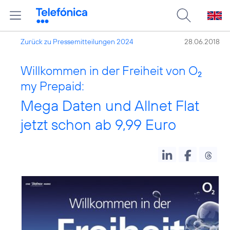
Zurück zu Pressemitteilungen 2024
28.06.2018
Willkommen in der Freiheit von O
2
my Prepaid:
Mega Daten und Allnet Flat
jetzt schon ab 9,99 Euro