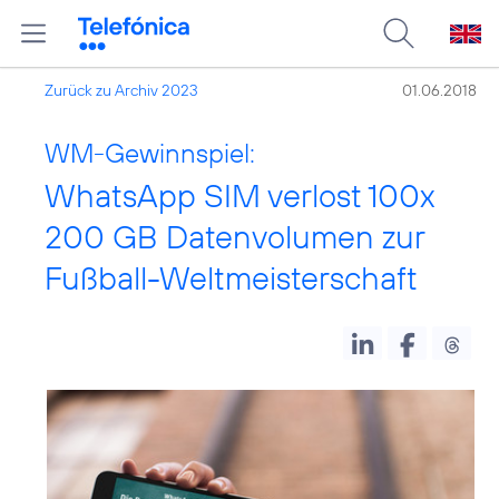
Zurück zu Archiv 2023
01.06.2018
WM-Gewinnspiel:
WhatsApp SIM verlost 100x
200 GB Datenvolumen zur
Fußball-Weltmeisterschaft