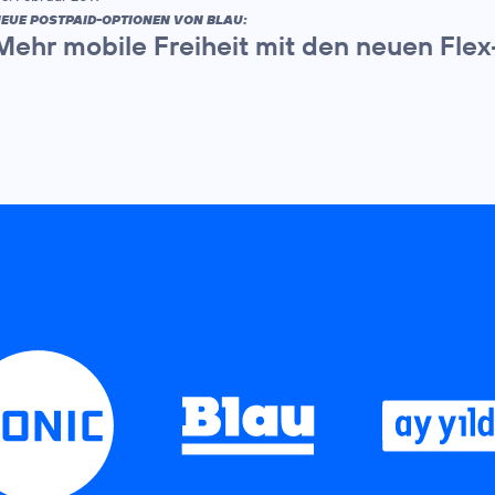
EUE POSTPAID-OPTIONEN VON BLAU:
Mehr mobile Freiheit mit den neuen Flex