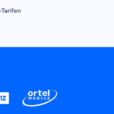
-Tarifen