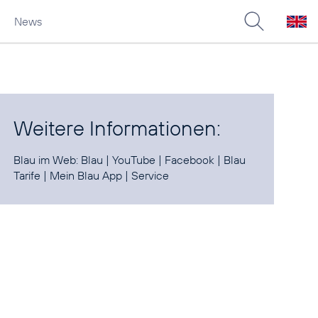
News
Weitere Informationen:
Blau im Web:
Blau
|
YouTube
|
Facebook
|
Blau
Tarife
|
Mein Blau App
|
Service