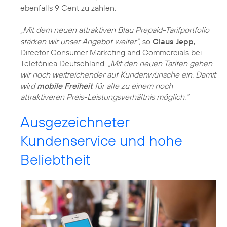
ebenfalls 9 Cent zu zahlen.
„Mit dem neuen attraktiven Blau Prepaid-Tarifportfolio
stärken wir unser Angebot weiter“,
so
Claus Jepp
,
Director Consumer Marketing and Commercials bei
Telefónica Deutschland.
„Mit den neuen Tarifen gehen
wir noch weitreichender auf Kundenwünsche ein. Damit
wird
mobile Freiheit
für alle zu einem noch
attraktiveren Preis-Leistungsverhältnis möglich.“
Ausgezeichneter
Kundenservice und hohe
Beliebtheit