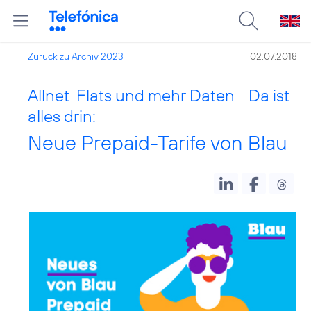
Zurück zu Archiv 2023
02.07.2018
Allnet-Flats und mehr Daten - Da ist
alles drin:
Neue Prepaid-Tarife von Blau