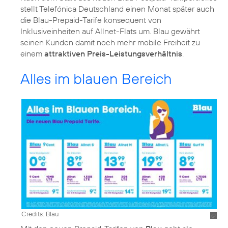
stellt Telefónica Deutschland einen Monat später auch
die Blau-Prepaid-Tarife konsequent von
Inklusiveinheiten auf Allnet-Flats um. Blau gewährt
seinen Kunden damit noch mehr mobile Freiheit zu
einem
attraktiven Preis-Leistungsverhältnis
.
Alles im blauen Bereich
Credits: Blau